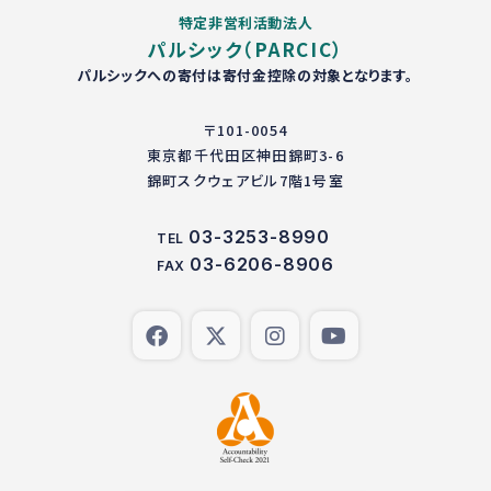
特定非営利活動法人
パルシック（PARCIC）
パルシックへの寄付は寄付金控除の対象となります。
〒101-0054
東京都千代田区神田錦町3-6
錦町スクウェアビル7階1号室
03-3253-8990
TEL
03-6206-8906
FAX