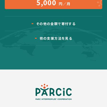
5,000
円／月
その他の金額で寄付する
他の支援方法を見る