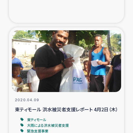
2020.04.09
東ティモール 洪水被災者支援レポート 4月2日（木）
東ティモール
大雨による洪水被災者支援
緊急支援事業