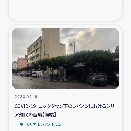
2020.04.16
COVID-19：ロックダウン下のレバノンにおけるシリ
ア難民の苦境【前編】
シリア・レバノン・トルコ