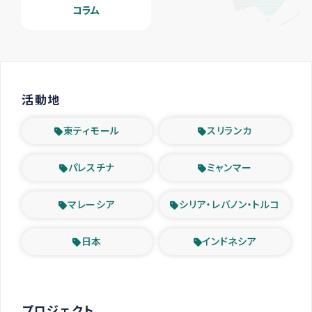
コラム
活動地
東ティモール
スリランカ
パレスチナ
ミャンマー
マレーシア
シリア・レバノン・トルコ
日本
インドネシア
プロジェクト