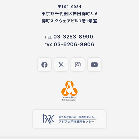
〒101-0054
東京都千代田区神田錦町3-6
錦町スクウェアビル7階1号室
03-3253-8990
TEL
03-6206-8906
FAX