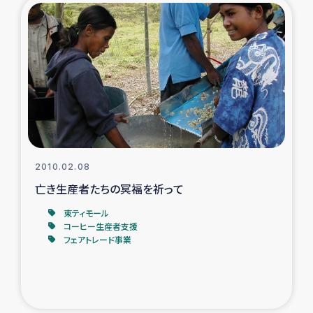
2010.02.08
亡き生産者たちの冥福を祈って
東ティモール
コーヒー生産者支援
フェアトレード事業