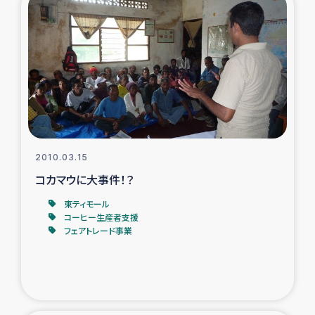
2010.03.15
コカマウに大事件！？
東ティモール
コーヒー生産者支援
フェアトレード事業