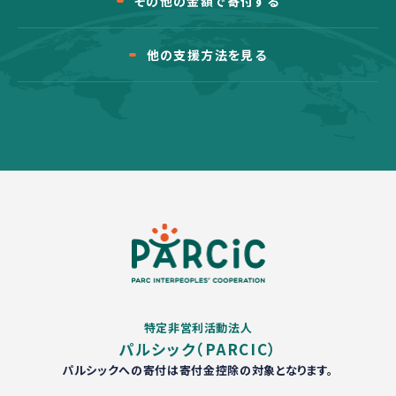
その他の金額で寄付する
他の支援方法を見る
特定非営利活動法人
パルシック（PARCIC）
パルシックへの寄付は寄付金控除の対象となります。