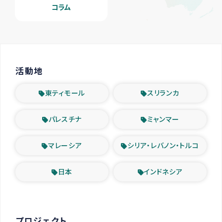
コラム
活動地
東ティモール
スリランカ
パレスチナ
ミャンマー
マレーシア
シリア・レバノン・トルコ
日本
インドネシア
プロジェクト