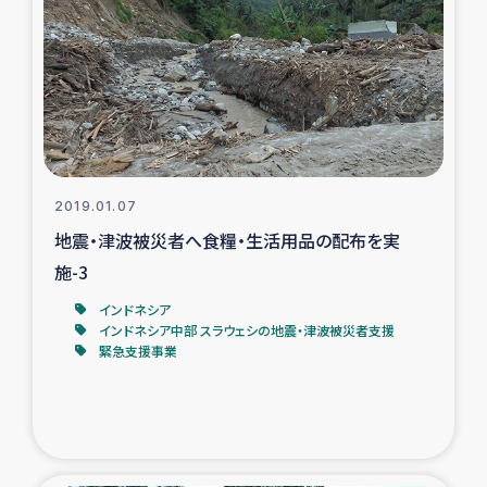
2019.01.07
地震・津波被災者へ食糧・生活用品の配布を実
施-3
インドネシア
インドネシア中部 スラウェシの地震・津波被災者支援
緊急支援事業