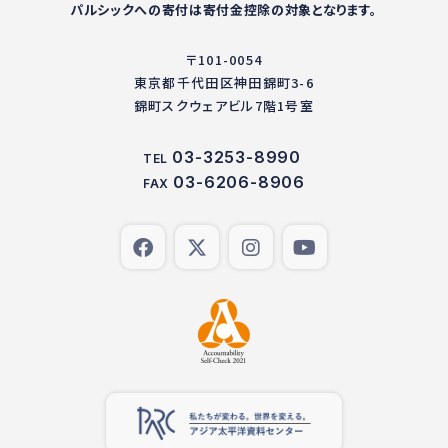
パルシックへの寄付は寄付金控除の対象となります。
〒101-0054
東京都千代田区神田錦町3-6
錦町スクウェアビル7階1号室
03-3253-8990
TEL
03-6206-8906
FAX