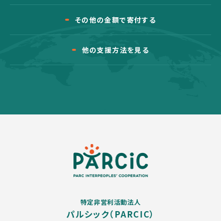
その他の金額で寄付する
他の支援方法を見る
特定非営利活動法人
パルシック（PARCIC）