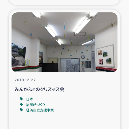
2018.12.27
みんかふぇのクリスマス会
日本
居場所づくり
経済自立支援事業