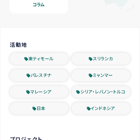
コラム
活動地
東ティモール
スリランカ
パレスチナ
ミャンマー
マレーシア
シリア・レバノン・トルコ
日本
インドネシア
プロジェクト