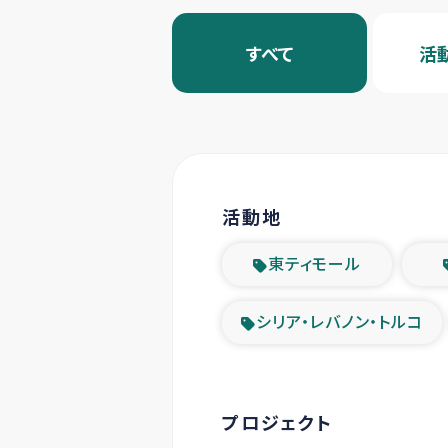
すべて
活
活動地
東ティモール
シリア・レバノン・トルコ
プロジェクト