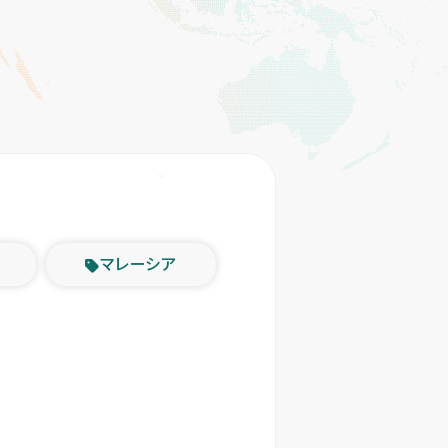
マレーシア