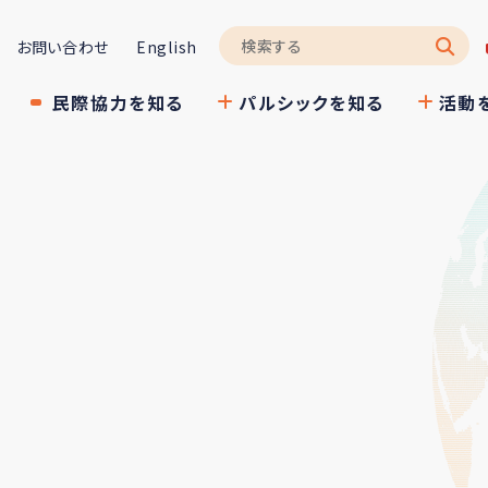
お問い合わせ
English
民際協力を知る
パルシックを知る
活動