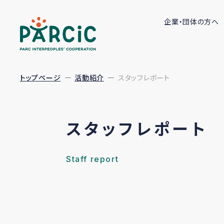
企業・団体の方へ
トップページ
活動紹介
スタッフレポート
スタッフレポート
Staff report