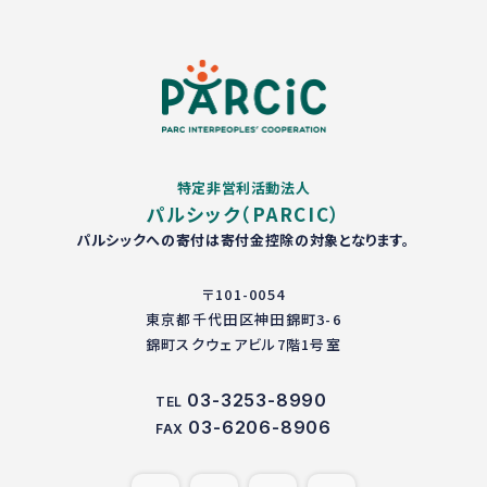
特定非営利活動法人
パルシック（PARCIC）
パルシックへの寄付は寄付金控除の対象となります。
〒101-0054
東京都千代田区神田錦町3-6
錦町スクウェアビル7階1号室
03-3253-8990
TEL
03-6206-8906
FAX