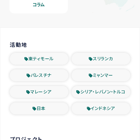
コラム
活動地
東ティモール
スリランカ
パレスチナ
ミャンマー
マレーシア
シリア・レバノン・トルコ
日本
インドネシア
プロジェクト