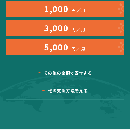
1,000
円／月
3,000
円／月
5,000
円／月
その他の金額で寄付する
他の支援方法を見る