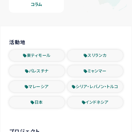
コラム
活動地
東ティモール
スリランカ
パレスチナ
ミャンマー
マレーシア
シリア・レバノン・トルコ
日本
インドネシア
プロジェクト