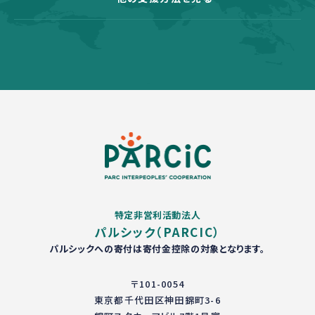
特定非営利活動法人
パルシック（PARCIC）
パルシックへの寄付は寄付金控除の対象となります。
〒101-0054
東京都千代田区神田錦町3-6