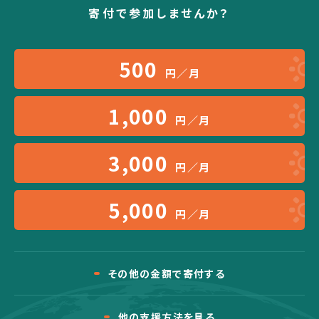
寄付で参加しませんか？
500
円／月
1,000
円／月
3,000
円／月
5,000
円／月
その他の金額で寄付する
他の支援方法を見る