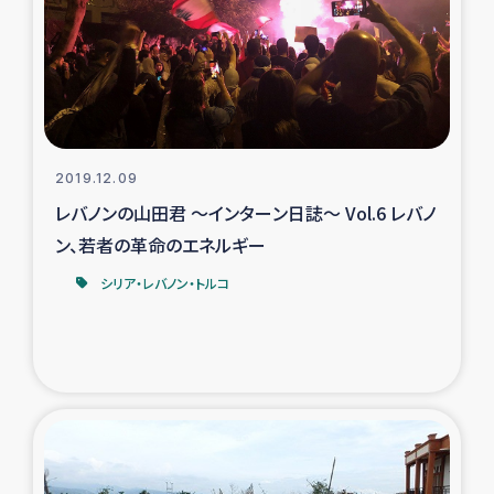
2019.12.09
レバノンの山田君 ～インターン日誌～ Vol.6 レバノ
ン、若者の革命のエネルギー
シリア・レバノン・トルコ