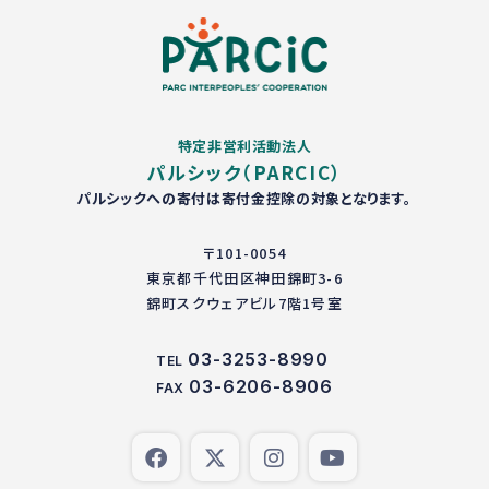
特定非営利活動法人
パルシック（PARCIC）
パルシックへの寄付は寄付金控除の対象となります。
〒101-0054
東京都千代田区神田錦町3-6
錦町スクウェアビル7階1号室
03-3253-8990
TEL
03-6206-8906
FAX