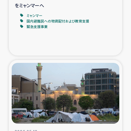
をミャンマーへ
ミャンマー
国内避難民への物資配付および教育支援
緊急支援事業