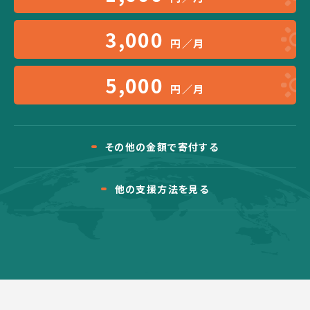
3,000
円／月
5,000
円／月
その他の金額で寄付する
他の支援方法を見る