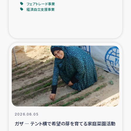
フェアトレード事業
経済自立支援事業
2026.06.05
ガザ ― テント横で希望の芽を育てる家庭菜園活動