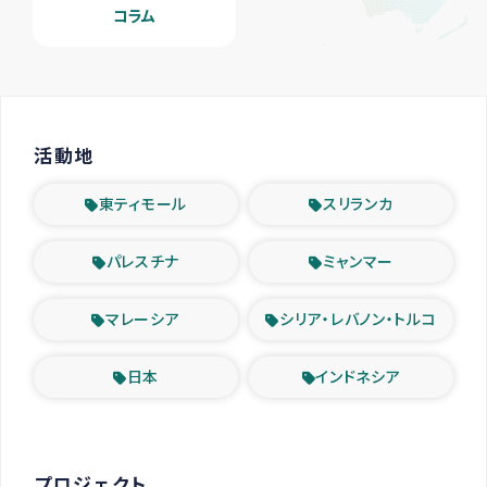
コラム
活動地
東ティモール
スリランカ
パレスチナ
ミャンマー
マレーシア
シリア・レバノン・トルコ
日本
インドネシア
プロジェクト