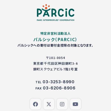
特定非営利活動法人
パルシック（PARCIC）
パルシックへの寄付は寄付金控除の対象となります。
〒101-0054
東京都千代田区神田錦町3-6
錦町スクウェアビル7階1号室
03-3253-8990
TEL
03-6206-8906
FAX