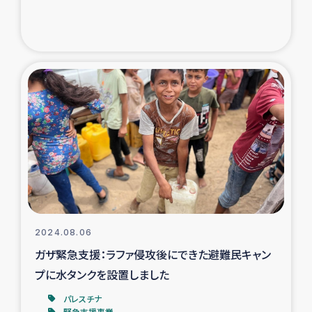
2024.08.06
ガザ緊急支援：ラファ侵攻後にできた避難民キャン
プに水タンクを設置しました
パレスチナ
緊急支援事業