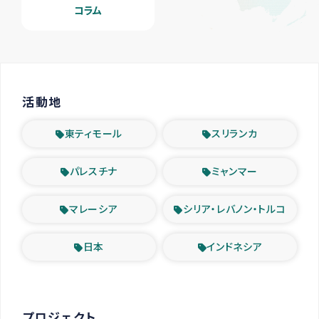
コラム
活動地
東ティモール
スリランカ
パレスチナ
ミャンマー
マレーシア
シリア・レバノン・トルコ
日本
インドネシア
プロジェクト