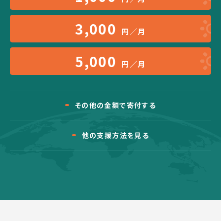
3,000
円／月
5,000
円／月
その他の金額で寄付する
他の支援方法を見る