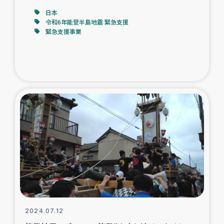
日本
令和6年能登半島地震 緊急支援
緊急支援事業
2024.07.12