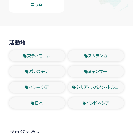
コラム
活動地
東ティモール
スリランカ
パレスチナ
ミャンマー
マレーシア
シリア・レバノン・トルコ
日本
インドネシア
プロジェクト