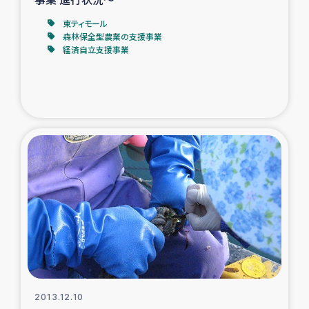
東ティモール
森林保全型農業の支援事業
経済自立支援事業
2013.12.10