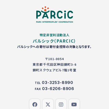
特定非営利活動法人
パルシック（PARCIC）
パルシックへの寄付は寄付金控除の対象となります。
〒101-0054
東京都千代田区神田錦町3-6
錦町スクウェアビル7階1号室
03-3253-8990
TEL
03-6206-8906
FAX