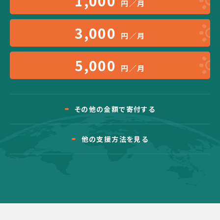
1,000
円／月
3,000
円／月
5,000
円／月
その他の金額で寄付する
他の支援方法を見る