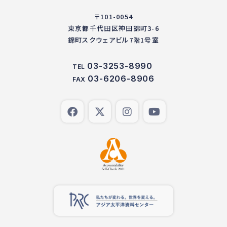
〒101-0054
東京都千代田区神田錦町3-6
錦町スクウェアビル7階1号室
03-3253-8990
TEL
03-6206-8906
FAX