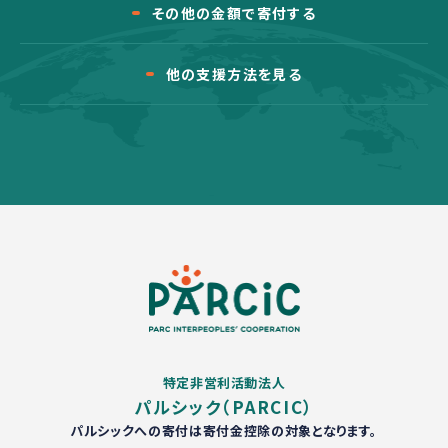
その他の金額で寄付する
他の支援方法を見る
特定非営利活動法人
パルシック（PARCIC）
パルシックへの寄付は寄付金控除の対象となります。