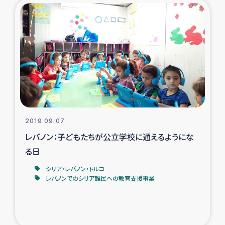
2019.09.07
レバノン：子どもたちが公立学校に通えるようにな
る日
シリア・レバノン・トルコ
レバノンでのシリア難民への教育支援事業