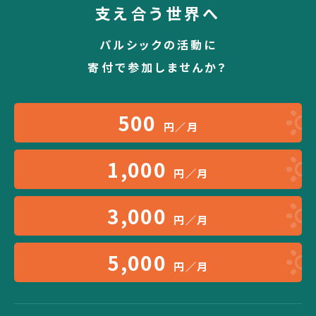
支え合う世界へ
パルシックの活動に
寄付で参加しませんか？
500
円／月
1,000
円／月
3,000
円／月
5,000
円／月