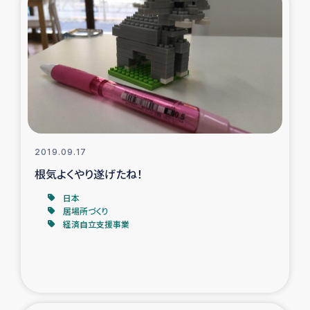
2019.09.17
根気よくやり遂げたね！
日本
居場所づくり
経済自立支援事業