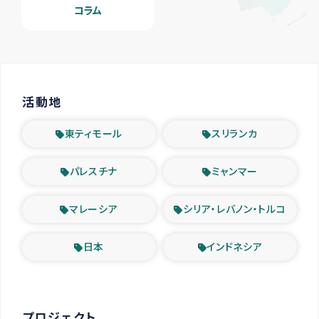
コラム
活動地
東ティモール
スリランカ
パレスチナ
ミャンマー
マレーシア
シリア・レバノン・トルコ
日本
インドネシア
プロジェクト