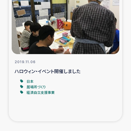
2019.11.06
ハロウィン・イベント開催しました
日本
居場所づくり
経済自立支援事業