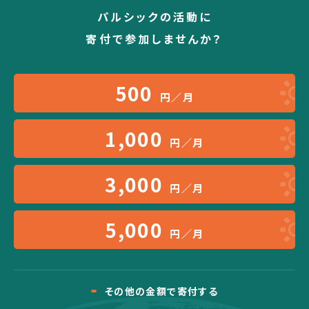
パルシックの活動に
寄付で参加しませんか？
500
円／月
1,000
円／月
3,000
円／月
5,000
円／月
その他の金額で寄付する