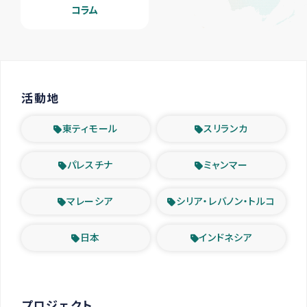
コラム
活動地
東ティモール
スリランカ
パレスチナ
ミャンマー
マレーシア
シリア・レバノン・トルコ
日本
インドネシア
プロジェクト