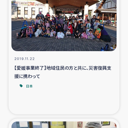
2019.11.22
【愛媛事業終了】地域住民の方と共に、災害復興支
援に携わって
日本