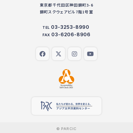
東京都千代田区神田錦町3-6
錦町スクウェアビル7階1号室
03-3253-8990
TEL
03-6206-8906
FAX
© PARCIC