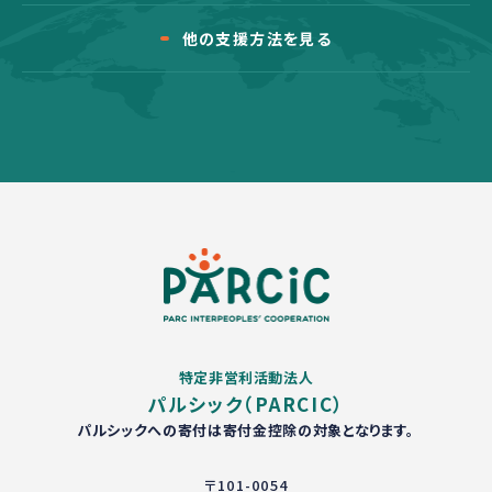
他の支援方法を見る
特定非営利活動法人
パルシック（PARCIC）
パルシックへの寄付は寄付金控除の対象となります。
〒101-0054