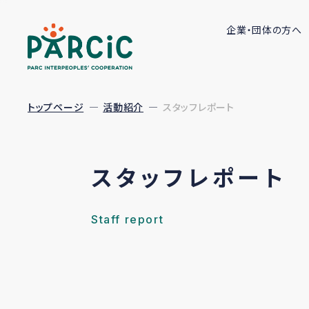
企業・団体の方へ
トップページ
活動紹介
スタッフレポート
スタッフレポート
Staff report