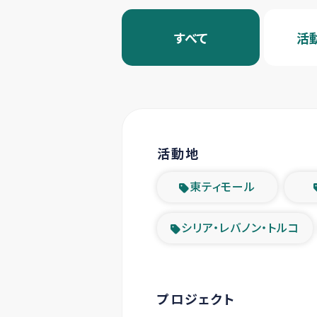
すべて
活
活動地
東ティモール
シリア・レバノン・トルコ
プロジェクト