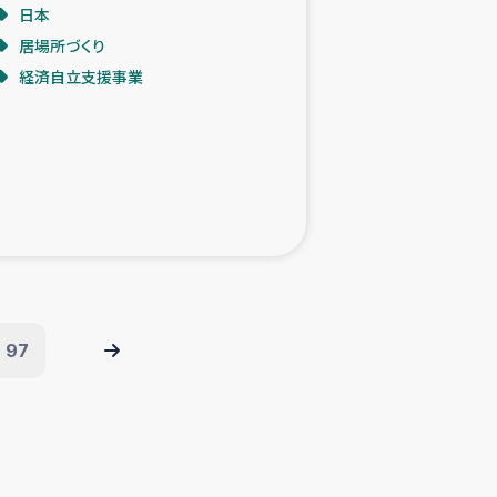
日本
居場所づくり
経済自立支援事業
97