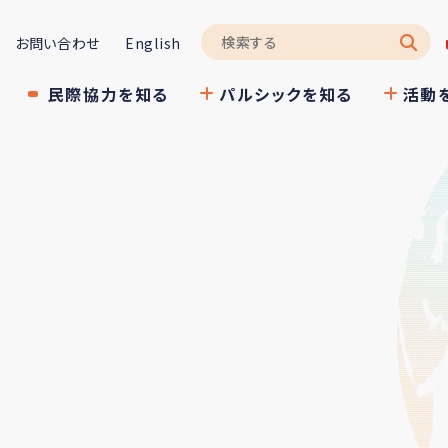
お問い合わせ
English
民際協力を知る
パルシックを知る
活動