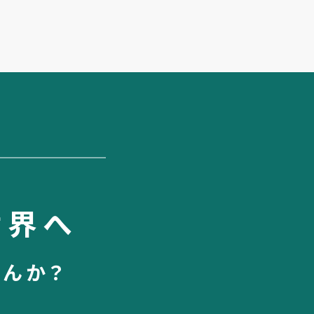
世界へ
せんか？