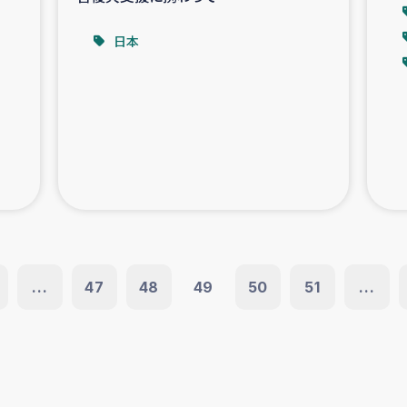
日本
...
47
48
49
50
51
...