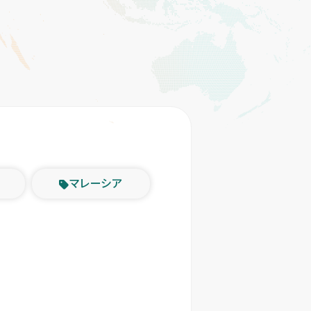
マレーシア