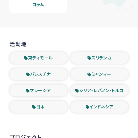
コラム
活動地
東ティモール
スリランカ
パレスチナ
ミャンマー
マレーシア
シリア・レバノン・トルコ
日本
インドネシア
プロジェクト