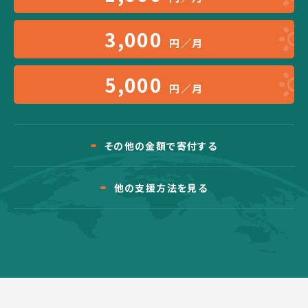
3,000
円／月
5,000
円／月
その他の金額で寄付する
他の支援方法を見る