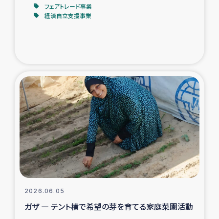
フェアトレード事業
経済自立支援事業
2026.06.05
ガザ ― テント横で希望の芽を育てる家庭菜園活動