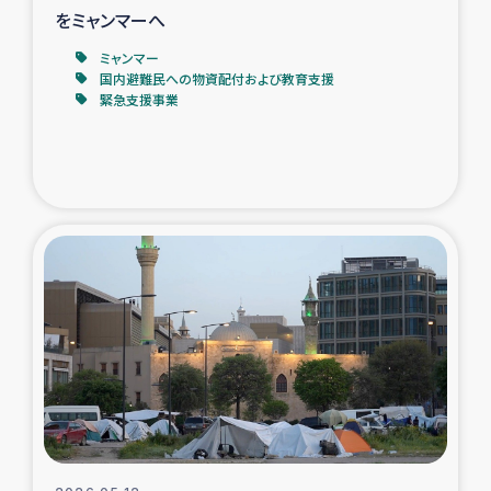
をミャンマーへ
ミャンマー
国内避難民への物資配付および教育支援
緊急支援事業