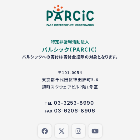
特定非営利活動法人
パルシック（PARCIC）
パルシックへの寄付は寄付金控除の対象となります。
〒101-0054
東京都千代田区神田錦町3-6
錦町スクウェアビル7階1号室
03-3253-8990
TEL
03-6206-8906
FAX