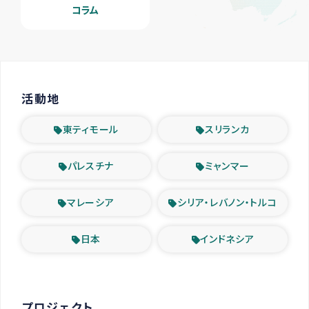
コラム
活動地
東ティモール
スリランカ
パレスチナ
ミャンマー
マレーシア
シリア・レバノン・トルコ
日本
インドネシア
プロジェクト