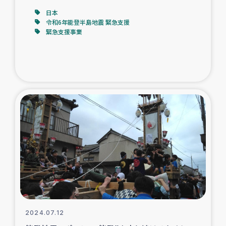
日本
令和6年能登半島地震 緊急支援
緊急支援事業
2024.07.12