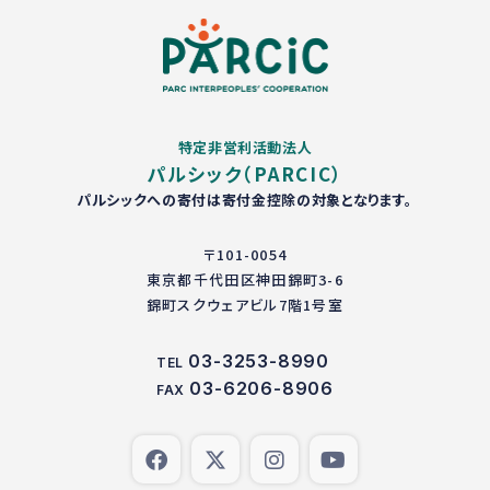
特定非営利活動法人
パルシック（PARCIC）
パルシックへの寄付は寄付金控除の対象となります。
〒101-0054
東京都千代田区神田錦町3-6
錦町スクウェアビル7階1号室
03-3253-8990
TEL
03-6206-8906
FAX