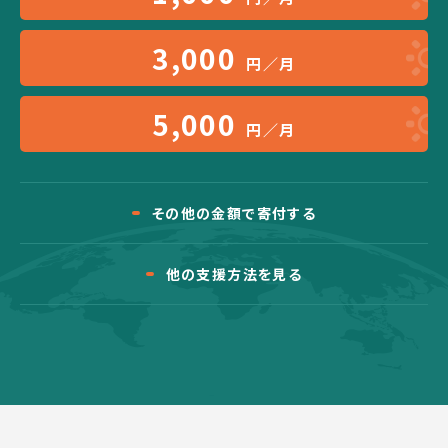
3,000
円／月
5,000
円／月
その他の金額で寄付する
他の支援方法を見る