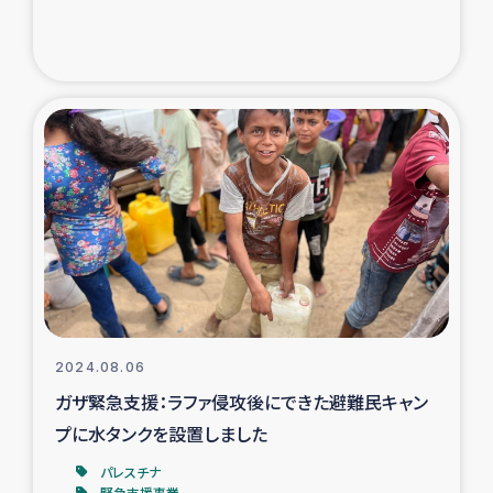
2024.08.06
ガザ緊急支援：ラファ侵攻後にできた避難民キャン
プに水タンクを設置しました
パレスチナ
緊急支援事業