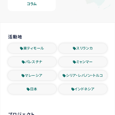
コラム
活動地
東ティモール
スリランカ
パレスチナ
ミャンマー
マレーシア
シリア・レバノン・トルコ
日本
インドネシア
プロジェクト