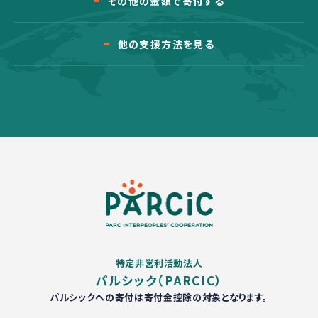
その他の金額で寄付する
他の支援方法を見る
特定非営利活動法人
パルシック（PARCIC）
パルシックへの寄付は寄付金控除の対象となります。