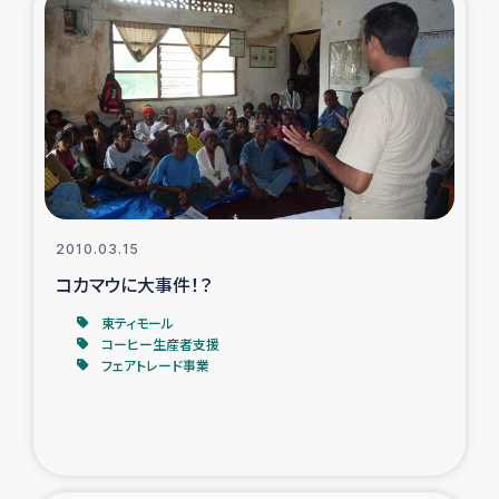
2010.03.15
コカマウに大事件！？
東ティモール
コーヒー生産者支援
フェアトレード事業