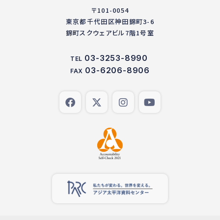
〒101-0054
東京都千代田区神田錦町3-6
錦町スクウェアビル7階1号室
03-3253-8990
TEL
03-6206-8906
FAX