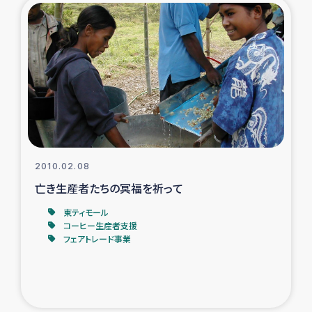
2010.02.08
亡き生産者たちの冥福を祈って
東ティモール
コーヒー生産者支援
フェアトレード事業