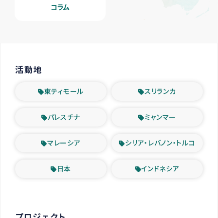
コラム
活動地
東ティモール
スリランカ
パレスチナ
ミャンマー
マレーシア
シリア・レバノン・トルコ
日本
インドネシア
プロジェクト