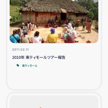
2011.02.11
2010年 東ティモールツアー報告
東ティモール