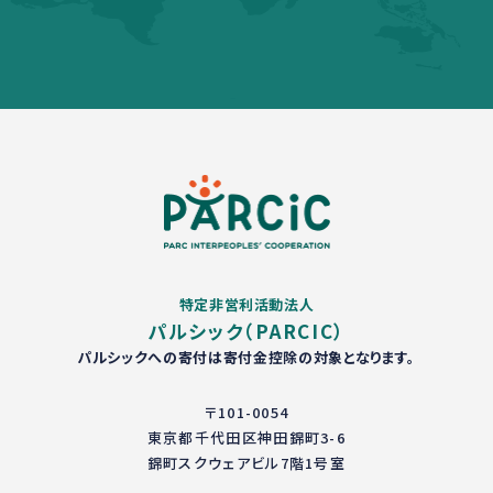
特定非営利活動法人
パルシック（PARCIC）
パルシックへの寄付は寄付金控除の対象となります。
〒101-0054
東京都千代田区神田錦町3-6
錦町スクウェアビル7階1号室