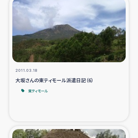
2011.03.18
大坂さんの東ティモール派遣日記（6）
東ティモール