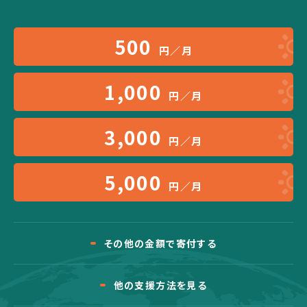
500
円／月
1,000
円／月
3,000
円／月
5,000
円／月
その他の金額で寄付する
他の支援方法を見る