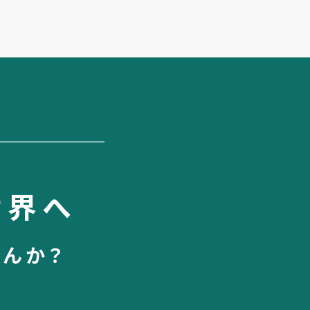
世界へ
せんか？