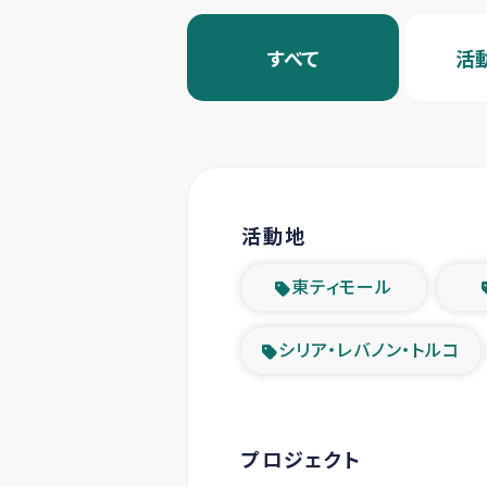
すべて
活
活動地
東ティモール
シリア・レバノン・トルコ
プロジェクト