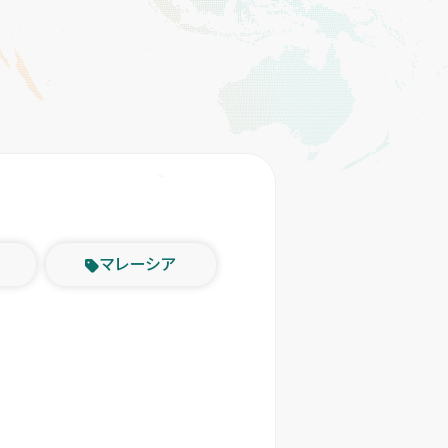
マレーシア