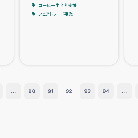
コーヒー生産者支援
フェアトレード事業
...
90
91
92
93
94
...