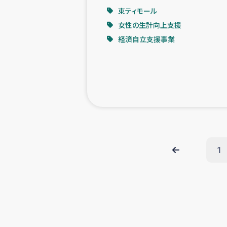
東ティモール
女性の生計向上支援
経済自立支援事業
1