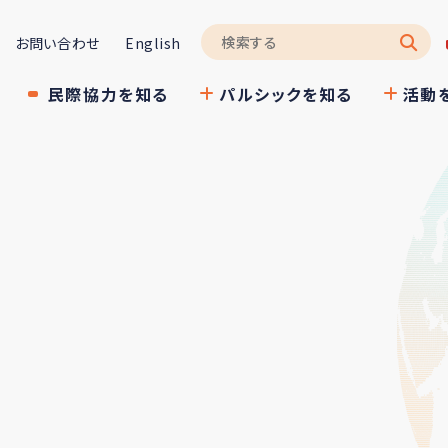
お問い合わせ
English
民際協力を知る
パルシックを知る
活動