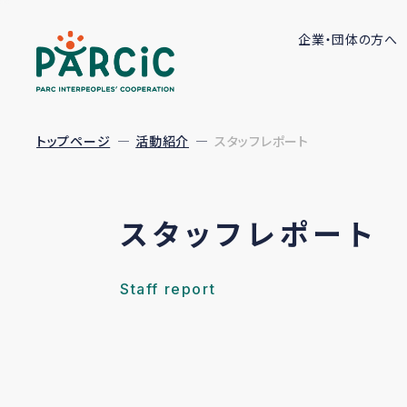
企業・団体の方へ
トップページ
活動紹介
スタッフレポート
スタッフレポート
Staff report