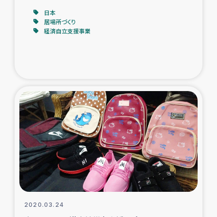
日本
居場所づくり
経済自立支援事業
2020.03.24