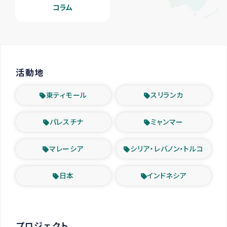
コラム
活動地
東ティモール
スリランカ
パレスチナ
ミャンマー
マレーシア
シリア・レバノン・トルコ
日本
インドネシア
プロジェクト