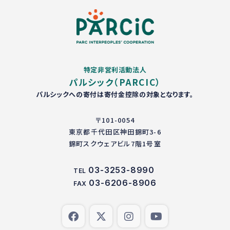
特定非営利活動法人
パルシック（PARCIC）
パルシックへの寄付は寄付金控除の対象となります。
〒101-0054
東京都千代田区神田錦町3-6
錦町スクウェアビル7階1号室
03-3253-8990
TEL
03-6206-8906
FAX