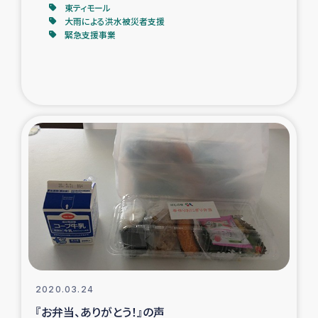
東ティモール
大雨による洪水被災者支援
緊急支援事業
2020.03.24
『お弁当、ありがとう！』の声