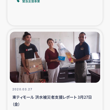
緊急支援事業
2020.03.27
東ティモール 洪水被災者支援レポート 3月27日
（金）