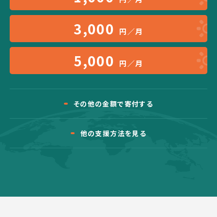
3,000
円／月
5,000
円／月
その他の金額で寄付する
他の支援方法を見る