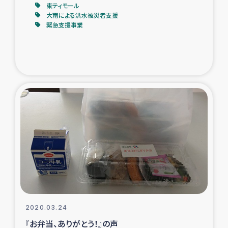
東ティモール
大雨による洪水被災者支援
緊急支援事業
2020.03.24
『お弁当、ありがとう！』の声