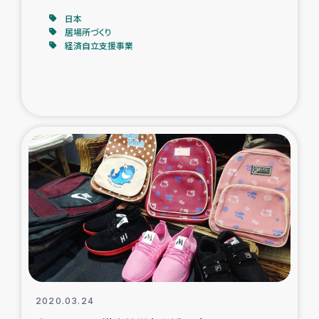
日本
居場所づくり
経済自立支援事業
2020.03.24