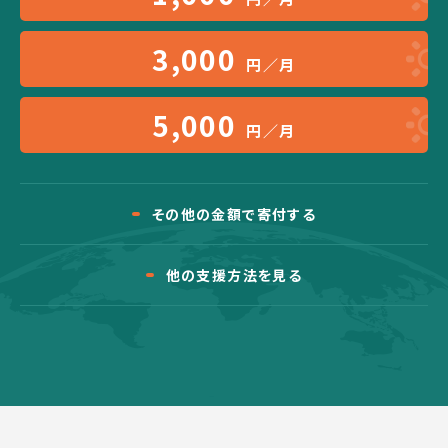
3,000
円／月
5,000
円／月
その他の金額で寄付する
他の支援方法を見る