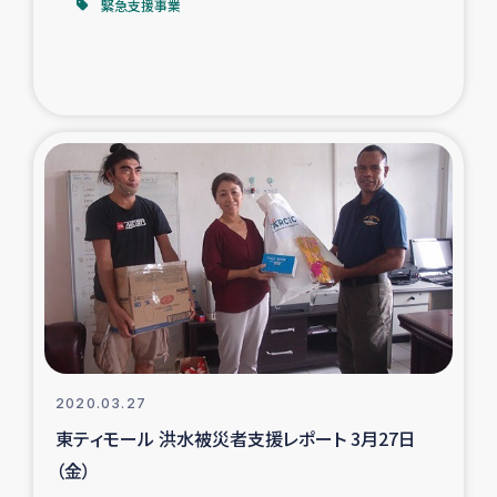
緊急支援事業
2020.03.27
東ティモール 洪水被災者支援レポート 3月27日
（金）