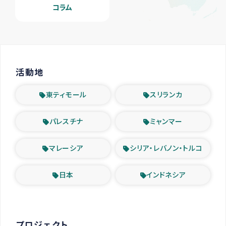
コラム
活動地
東ティモール
スリランカ
パレスチナ
ミャンマー
マレーシア
シリア・レバノン・トルコ
日本
インドネシア
プロジェクト