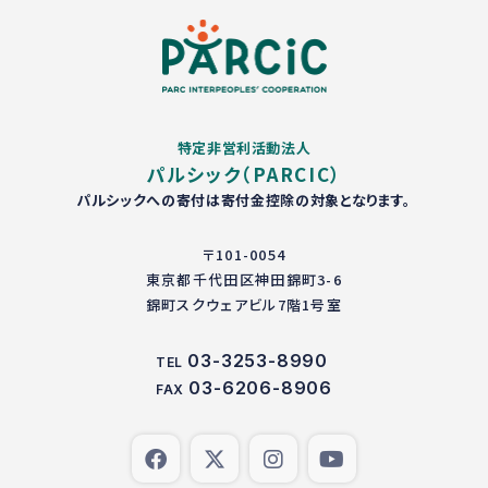
特定非営利活動法人
パルシック（PARCIC）
パルシックへの寄付は寄付金控除の対象となります。
〒101-0054
東京都千代田区神田錦町3-6
錦町スクウェアビル7階1号室
03-3253-8990
TEL
03-6206-8906
FAX