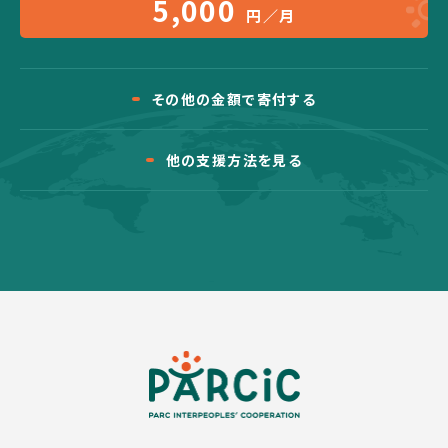
5,000
円／月
その他の金額で寄付する
他の支援方法を見る