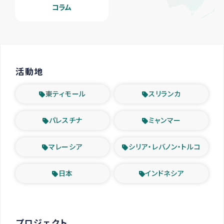
コラム
活動地
東ティモール
スリランカ
パレスチナ
ミャンマー
マレーシア
シリア・レバノン・トルコ
日本
インドネシア
プロジェクト