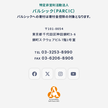
特定非営利活動法人
パルシック（PARCIC）
パルシックへの寄付は寄付金控除の対象となります。
〒101-0054
東京都千代田区神田錦町3-6
錦町スクウェアビル7階1号室
03-3253-8990
TEL
03-6206-8906
FAX