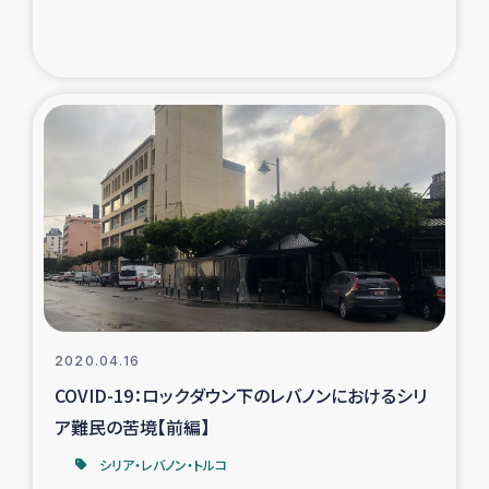
2020.04.16
COVID-19：ロックダウン下のレバノンにおけるシリ
ア難民の苦境【前編】
シリア・レバノン・トルコ