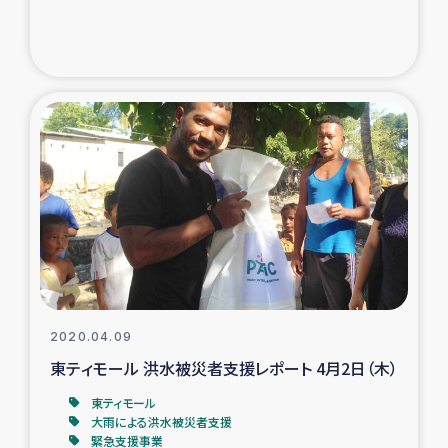
2020.04.09
東ティモール 洪水被災者支援レポート 4月2日（木）
東ティモール
大雨による洪水被災者支援
緊急支援事業