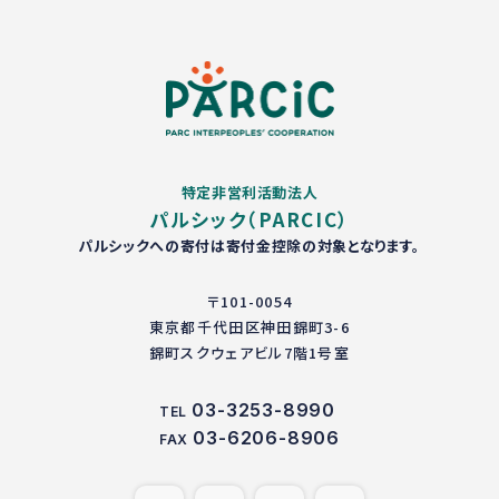
特定非営利活動法人
パルシック（PARCIC）
パルシックへの寄付は寄付金控除の対象となります。
〒101-0054
東京都千代田区神田錦町3-6
錦町スクウェアビル7階1号室
03-3253-8990
TEL
03-6206-8906
FAX