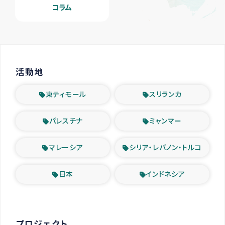
コラム
活動地
東ティモール
スリランカ
パレスチナ
ミャンマー
マレーシア
シリア・レバノン・トルコ
日本
インドネシア
プロジェクト