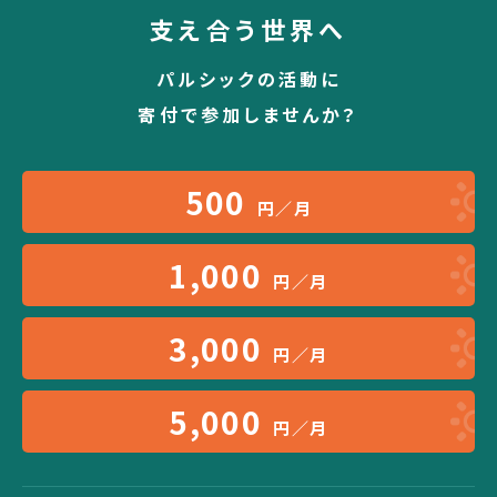
支え合う世界へ
パルシックの活動に
寄付で参加しませんか？
500
円／月
1,000
円／月
3,000
円／月
5,000
円／月