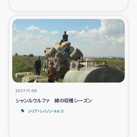
2017.11.09
シャンルウルファ 綿の収穫シーズン
シリア・レバノン・トルコ