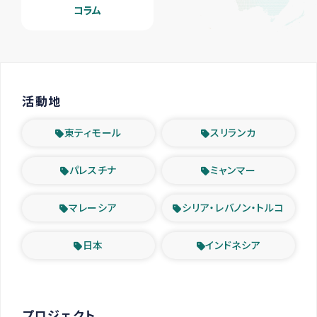
コラム
活動地
東ティモール
スリランカ
パレスチナ
ミャンマー
マレーシア
シリア・レバノン・トルコ
日本
インドネシア
プロジェクト