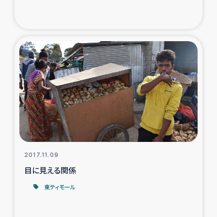
2017.11.09
目に見える関係
東ティモール