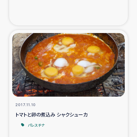
2017.11.10
トマトと卵の煮込み シャクシューカ
パレスチナ