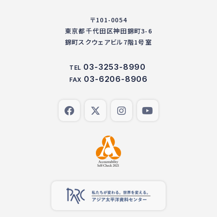
〒101-0054
東京都千代田区神田錦町3-6
錦町スクウェアビル7階1号室
03-3253-8990
TEL
03-6206-8906
FAX