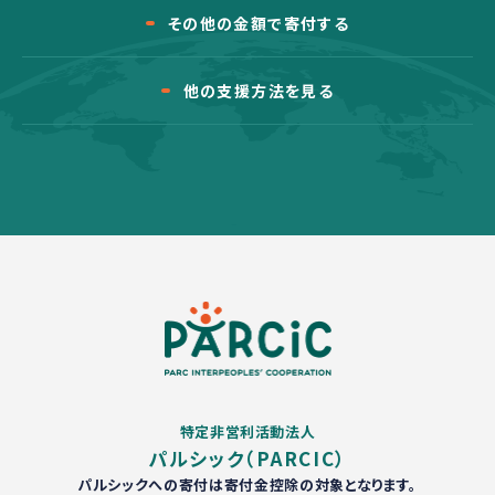
その他の金額で寄付する
他の支援方法を見る
特定非営利活動法人
パルシック（PARCIC）
パルシックへの寄付は寄付金控除の対象となります。