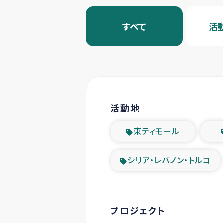
すべて
活
活動地
東ティモール
シリア・レバノン・トルコ
プロジェクト