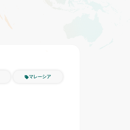
マレーシア