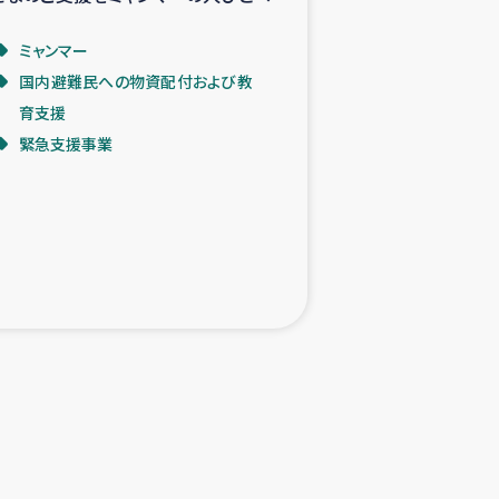
ミャンマー
国内避難民への物資配付および教
育支援
緊急支援事業