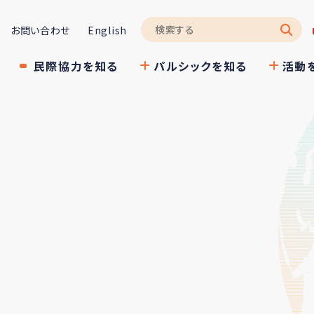
お問い合わせ
English
民際協力を知る
パルシックを知る
活動