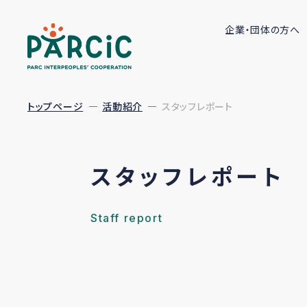
企業・団体の方へ
トップページ
活動紹介
スタッフレポート
スタッフレポート
Staff report