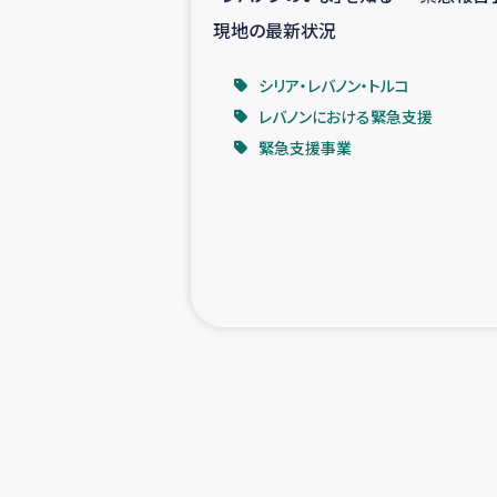
現地の最新状況
シリア・レバノン・トルコ
レバノンにおける緊急支援
緊急支援事業