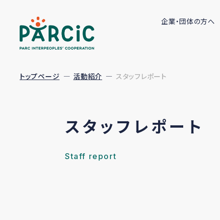
企業・団体の方へ
トップページ
活動紹介
スタッフレポート
スタッフレポート
Staff report