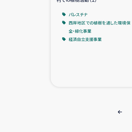
パレスチナ
西岸地区での植樹を通した環境保
全・緑化事業
経済自立支援事業