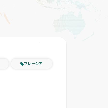
マレーシア