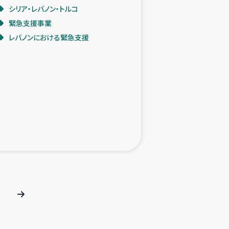
シリア・レバノン・トルコ
緊急支援事業
レバノンにおける緊急支援