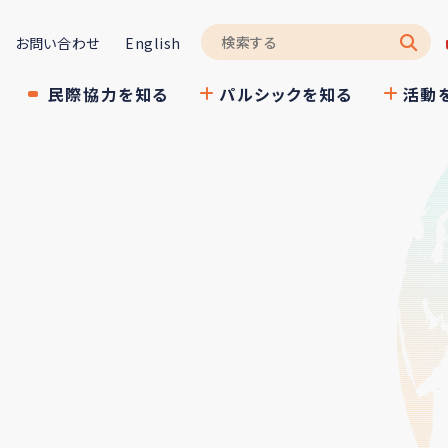
お問い合わせ
English
民際協力を知る
パルシックを知る
活動