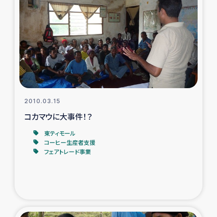
2010.03.15
コカマウに大事件！？
東ティモール
コーヒー生産者支援
フェアトレード事業