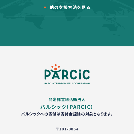
他の支援方法を見る
特定非営利活動法人
パルシック（PARCIC）
パルシックへの寄付は寄付金控除の対象となります。
〒101-0054