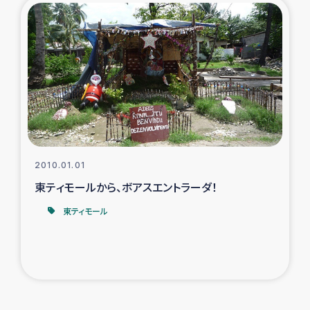
2010.01.01
東ティモールから、ボアスエントラーダ！
東ティモール