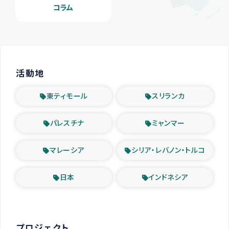
コラム
活動地
東ティモール
スリランカ
パレスチナ
ミャンマー
マレーシア
シリア・レバノン・トルコ
日本
インドネシア
プロジェクト