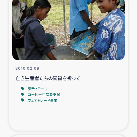
2010.02.08
亡き生産者たちの冥福を祈って
東ティモール
コーヒー生産者支援
フェアトレード事業