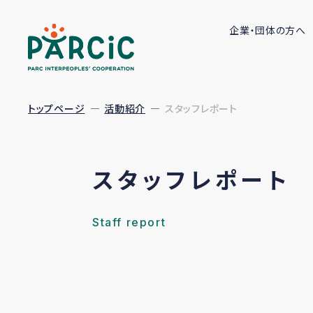
企業・団体の方へ
トップページ
活動紹介
スタッフレポート
スタッフレポート
Staff report