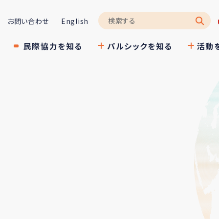
お問い合わせ
English
民際協力を知る
パルシックを知る
活動