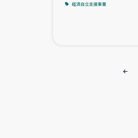
経済自立支援事業