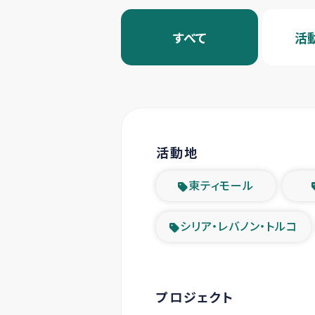
すべて
活
活動地
東ティモール
シリア・レバノン・トルコ
プロジェクト