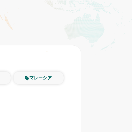
マレーシア