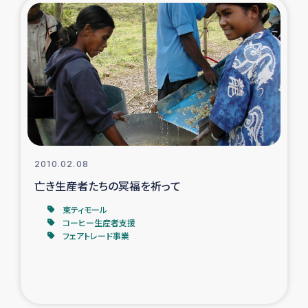
2010.02.08
亡き生産者たちの冥福を祈って
東ティモール
コーヒー生産者支援
フェアトレード事業