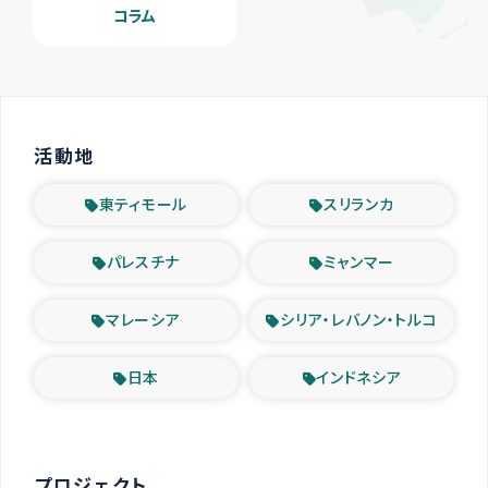
コラム
活動地
東ティモール
スリランカ
パレスチナ
ミャンマー
マレーシア
シリア・レバノン・トルコ
日本
インドネシア
プロジェクト