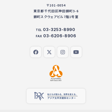
〒101-0054
東京都千代田区神田錦町3-6
錦町スクウェアビル7階1号室
03-3253-8990
TEL
03-6206-8906
FAX