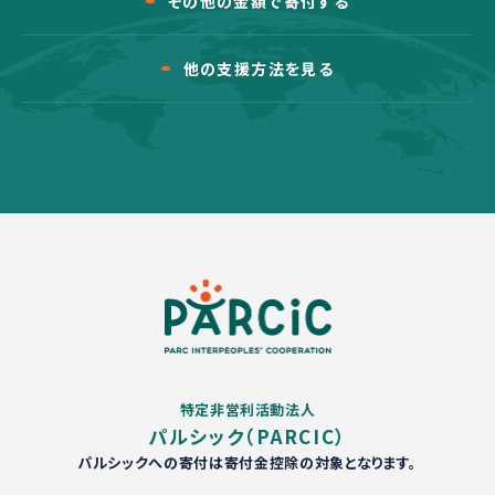
その他の金額で寄付する
他の支援方法を見る
特定非営利活動法人
パルシック（PARCIC）
パルシックへの寄付は寄付金控除の対象となります。