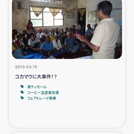
2010.03.15
コカマウに大事件！？
東ティモール
コーヒー生産者支援
フェアトレード事業