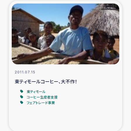
2011.07.15
東ティモールコーヒー、大不作！
東ティモール
コーヒー生産者支援
フェアトレード事業