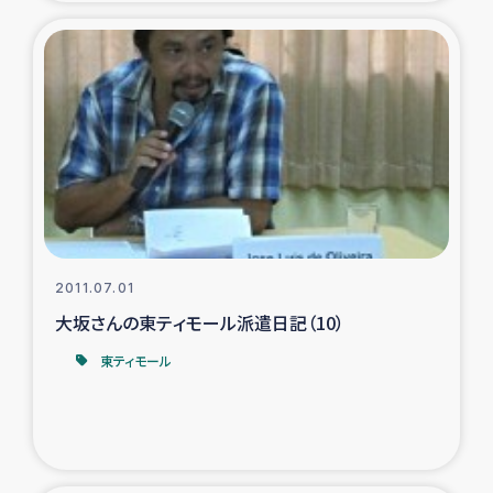
2011.07.01
大坂さんの東ティモール派遣日記（10）
東ティモール