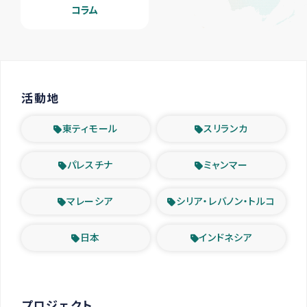
コラム
活動地
東ティモール
スリランカ
パレスチナ
ミャンマー
マレーシア
シリア・レバノン・トルコ
日本
インドネシア
プロジェクト