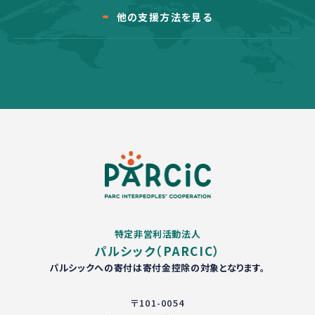
他の支援方法を見る
特定非営利活動法人
パルシック（PARCIC）
パルシックへの寄付は寄付金控除の対象となります。
〒101-0054