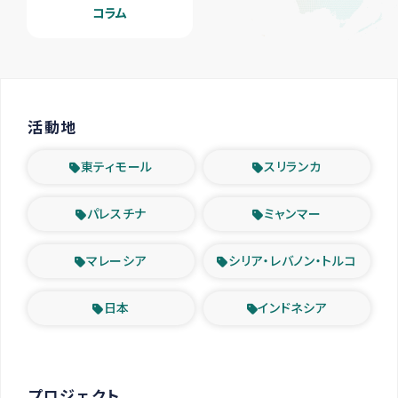
コラム
活動地
東ティモール
スリランカ
パレスチナ
ミャンマー
マレーシア
シリア・レバノン・トルコ
日本
インドネシア
プロジェクト