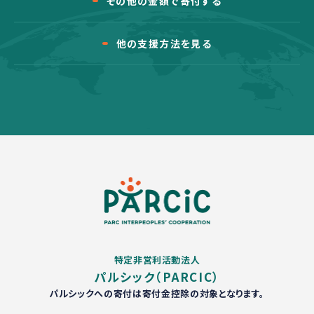
その他の金額で寄付する
他の支援方法を見る
特定非営利活動法人
パルシック（PARCIC）
パルシックへの寄付は寄付金控除の対象となります。