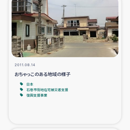
2011.08.14
おちゃっこのある地域の様子
日本
石巻市街地在宅被災者支援
復興支援事業