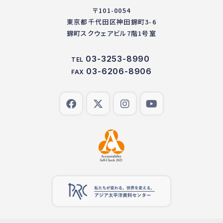
〒101-0054
東京都千代田区神田錦町3-6
錦町スクウェアビル7階1号室
03-3253-8990
TEL
03-6206-8906
FAX