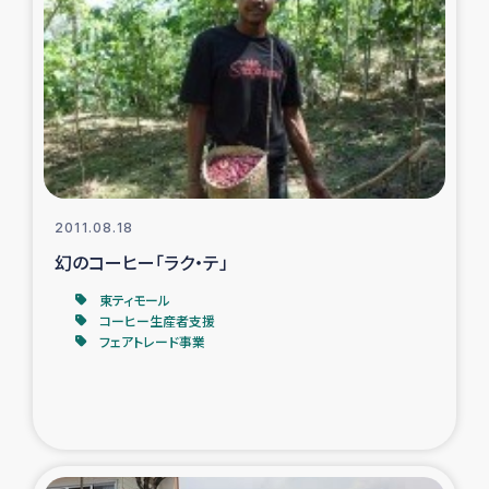
2011.08.18
幻のコーヒー「ラク・テ」
東ティモール
コーヒー生産者支援
フェアトレード事業