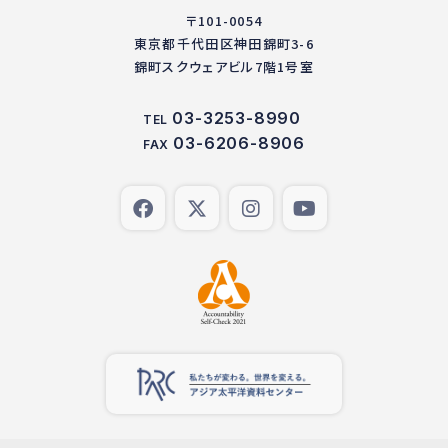
〒101-0054
東京都千代田区神田錦町3-6
錦町スクウェアビル7階1号室
03-3253-8990
TEL
03-6206-8906
FAX