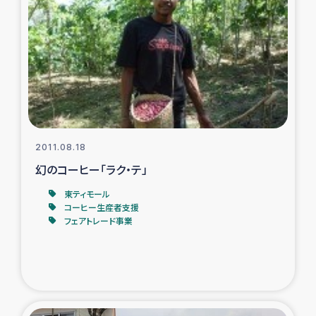
2011.08.18
幻のコーヒー「ラク・テ」
東ティモール
コーヒー生産者支援
フェアトレード事業