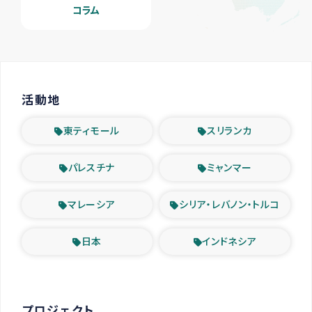
コラム
活動地
東ティモール
スリランカ
パレスチナ
ミャンマー
マレーシア
シリア・レバノン・トルコ
日本
インドネシア
プロジェクト