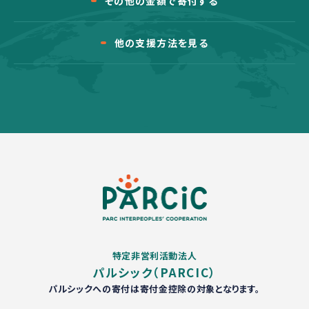
その他の金額で寄付する
他の支援方法を見る
特定非営利活動法人
パルシック（PARCIC）
パルシックへの寄付は寄付金控除の対象となります。