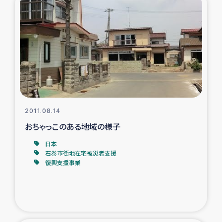
2011.08.14
おちゃっこのある地域の様子
日本
石巻市街地在宅被災者支援
復興支援事業