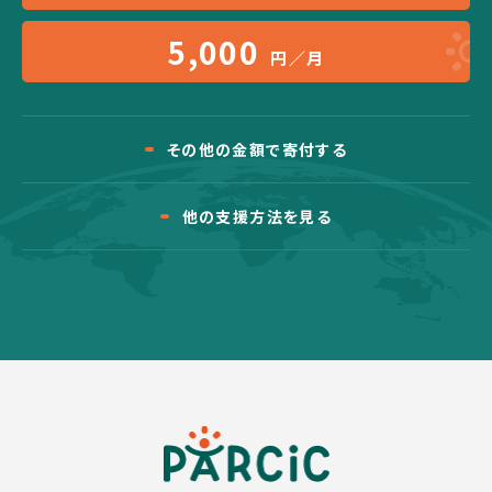
5,000
円／月
その他の金額で寄付する
他の支援方法を見る