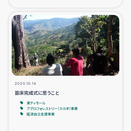
2020.10.14
苗床完成式に思うこと
東ティモール
アグロフォレストリー（カカオ）事業
経済自立支援事業