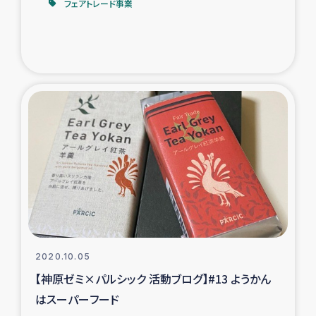
フェアトレード事業
2020.10.05
【神原ゼミ×パルシック 活動ブログ】#13 ようかん
はスーパーフード