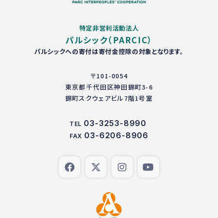
特定非営利活動法人
パルシック（PARCIC）
パルシックへの寄付は寄付金控除の対象となります。
〒101-0054
東京都千代田区神田錦町3-6
錦町スクウェアビル7階1号室
03-3253-8990
TEL
03-6206-8906
FAX