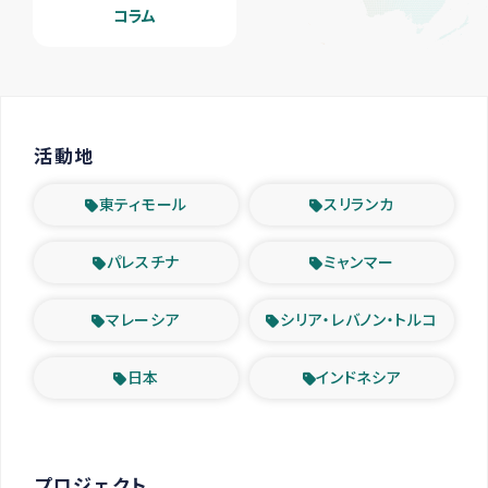
コラム
活動地
東ティモール
スリランカ
パレスチナ
ミャンマー
マレーシア
シリア・レバノン・トルコ
日本
インドネシア
プロジェクト