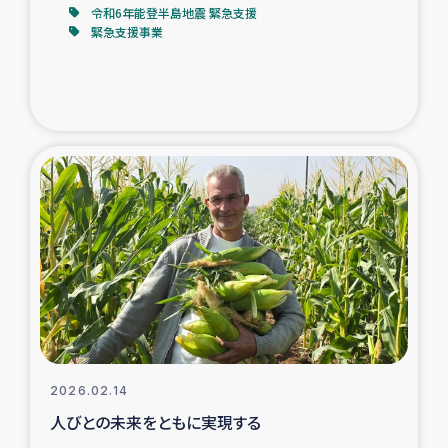
令和6年能登半島地震 緊急支援
緊急支援事業
2026.02.14
人びとの未来をともに実現する