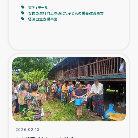
東ティモール
女性の生計向上を通じた子どもの栄養改善事業
経済自立支援事業
2026.02.10