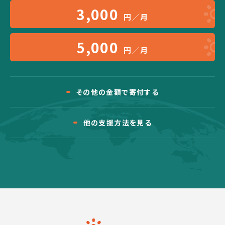
3,000
円／月
5,000
円／月
その他の金額で寄付する
他の支援方法を見る