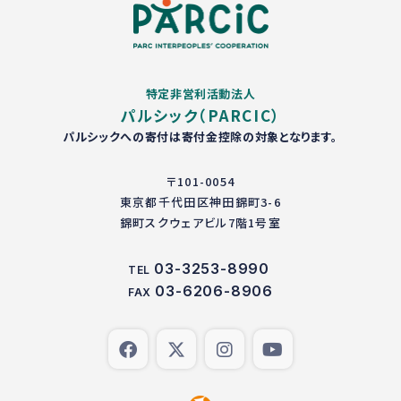
特定非営利活動法人
パルシック（PARCIC）
パルシックへの寄付は寄付金控除の対象となります。
〒101-0054
東京都千代田区神田錦町3-6
錦町スクウェアビル7階1号室
03-3253-8990
TEL
03-6206-8906
FAX