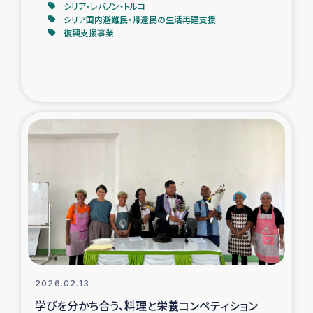
シリア・レバノン・トルコ
シリア国内避難民・帰還民の生活再建支援
復興支援事業
2026.02.13
学びを分かち合う、料理と栄養コンペティション