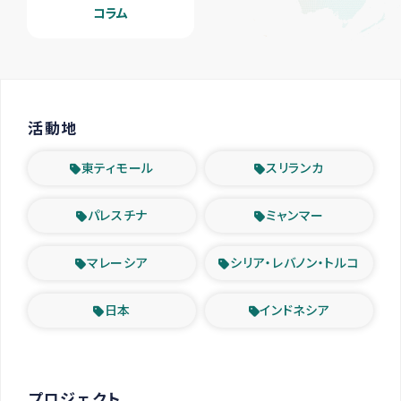
コラム
活動地
東ティモール
スリランカ
パレスチナ
ミャンマー
マレーシア
シリア・レバノン・トルコ
日本
インドネシア
プロジェクト