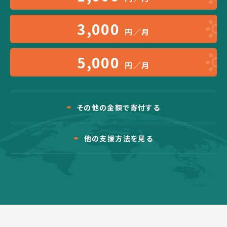
3,000
円／月
5,000
円／月
その他の金額で寄付する
他の支援方法を見る