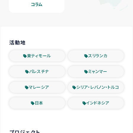
コラム
活動地
東ティモール
スリランカ
パレスチナ
ミャンマー
マレーシア
シリア・レバノン・トルコ
日本
インドネシア
プロジェクト