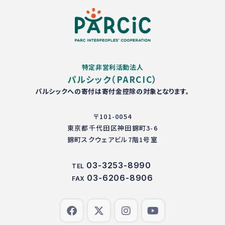
特定非営利活動法人
パルシック（PARCIC）
パルシックへの寄付は寄付金控除の対象となります。
〒101-0054
東京都千代田区神田錦町3-6
錦町スクウェアビル7階1号室
03-3253-8990
TEL
03-6206-8906
FAX