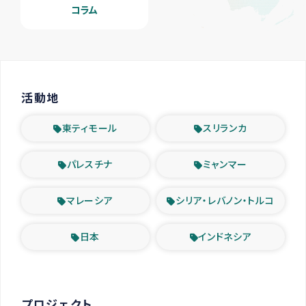
コラム
活動地
東ティモール
スリランカ
パレスチナ
ミャンマー
マレーシア
シリア・レバノン・トルコ
日本
インドネシア
プロジェクト