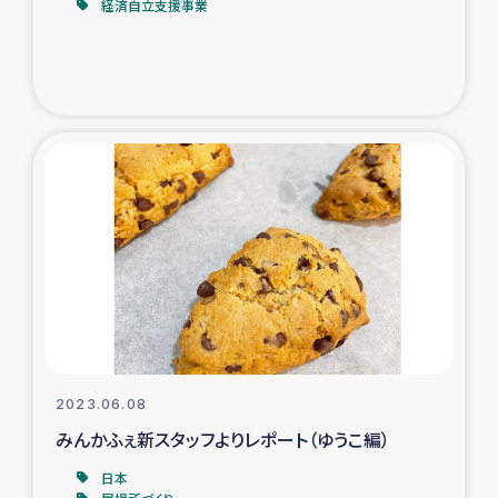
経済自立支援事業
2023.06.08
みんかふぇ新スタッフよりレポート（ゆうこ編）
日本