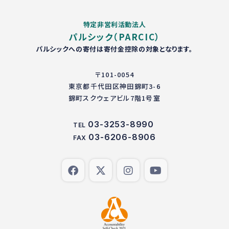
特定非営利活動法人
パルシック（PARCIC）
パルシックへの寄付は寄付金控除の対象となります。
〒101-0054
東京都千代田区神田錦町3-6
錦町スクウェアビル7階1号室
03-3253-8990
TEL
03-6206-8906
FAX