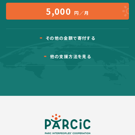
5,000
円／月
その他の金額で寄付する
他の支援方法を見る