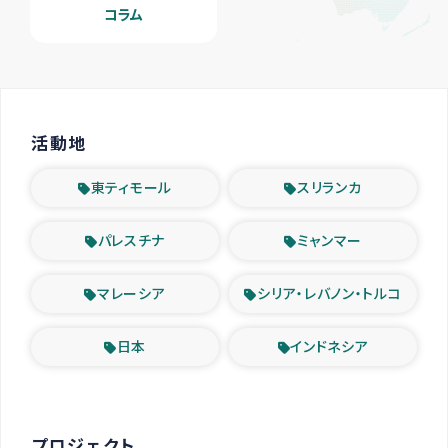
コラム
活動地
東ティモール
スリランカ
パレスチナ
ミャンマー
マレーシア
シリア・レバノン・トルコ
日本
インドネシア
プロジェクト