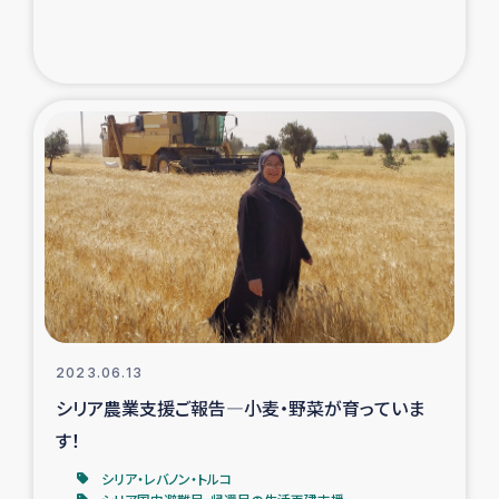
2023.06.13
シリア農業支援ご報告―小麦・野菜が育っていま
す！
シリア・レバノン・トルコ