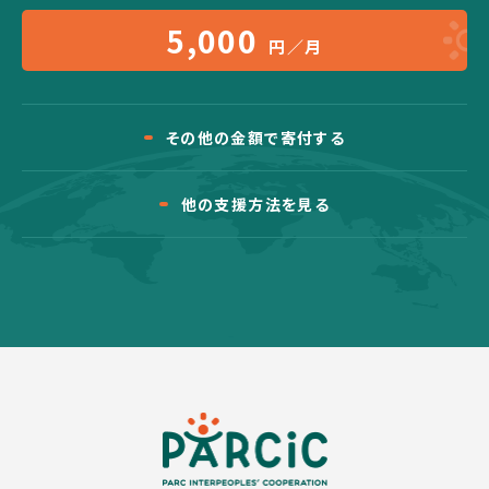
5,000
円／月
その他の金額で寄付する
他の支援方法を見る