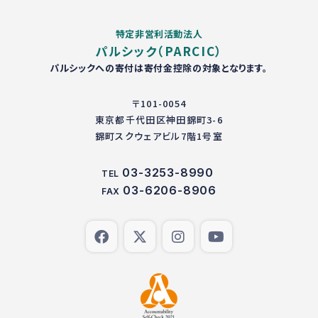
特定非営利活動法人
パルシック（PARCIC）
パルシックへの寄付は寄付金控除の対象となります。
〒101-0054
東京都千代田区神田錦町3-6
錦町スクウェアビル7階1号室
03-3253-8990
TEL
03-6206-8906
FAX