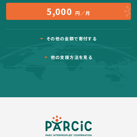
5,000
円／月
その他の金額で寄付する
他の支援方法を見る