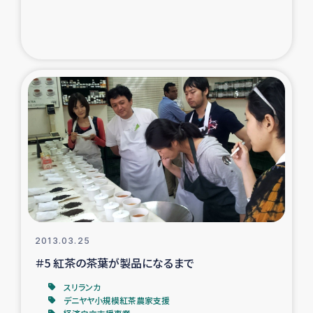
2013.03.25
＃5 紅茶の茶葉が製品になるまで
スリランカ
デニヤヤ小規模紅茶農家支援