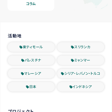
コラム
活動地
東ティモール
スリランカ
パレスチナ
ミャンマー
マレーシア
シリア・レバノン・トルコ
日本
インドネシア
プロジェクト