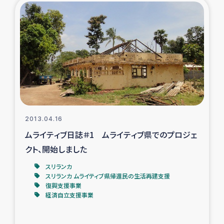
2013.04.16
ムライティブ日誌＃1 ムライティブ県でのプロジェ
クト、開始しました
スリランカ
スリランカ ムライティブ県帰還民の生活再建支援
復興支援事業
経済自立支援事業