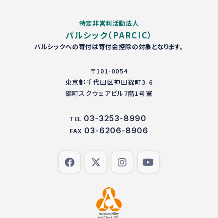
特定非営利活動法人
パルシック（PARCIC）
パルシックへの寄付は寄付金控除の対象となります。
〒101-0054
東京都千代田区神田錦町3-6
錦町スクウェアビル7階1号室
03-3253-8990
TEL
03-6206-8906
FAX