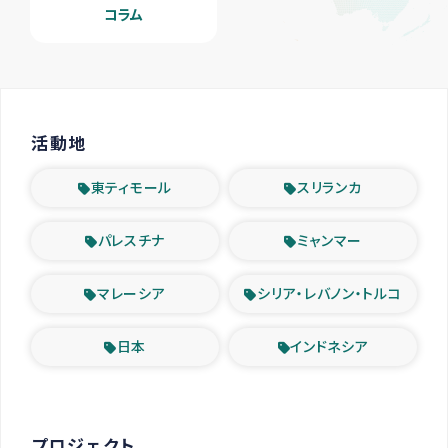
コラム
活動地
東ティモール
スリランカ
パレスチナ
ミャンマー
マレーシア
シリア・レバノン・トルコ
日本
インドネシア
プロジェクト