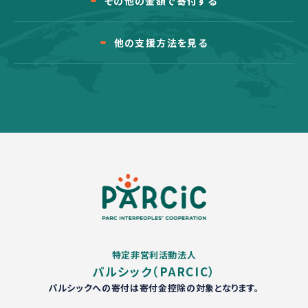
その他の金額で寄付する
他の支援方法を見る
特定非営利活動法人
パルシック（PARCIC）
パルシックへの寄付は寄付金控除の対象となります。