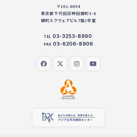
〒101-0054
東京都千代田区神田錦町3-6
錦町スクウェアビル7階1号室
03-3253-8990
TEL
03-6206-8906
FAX