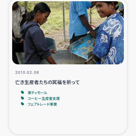
2010.02.08
亡き生産者たちの冥福を祈って
東ティモール
コーヒー生産者支援
フェアトレード事業