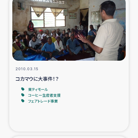
2010.03.15
コカマウに大事件！？
東ティモール
コーヒー生産者支援
フェアトレード事業