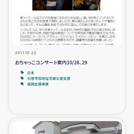
2011.10.22
おちゃっこコンサート案内10/28、29
日本
石巻市街地在宅被災者支援
復興支援事業