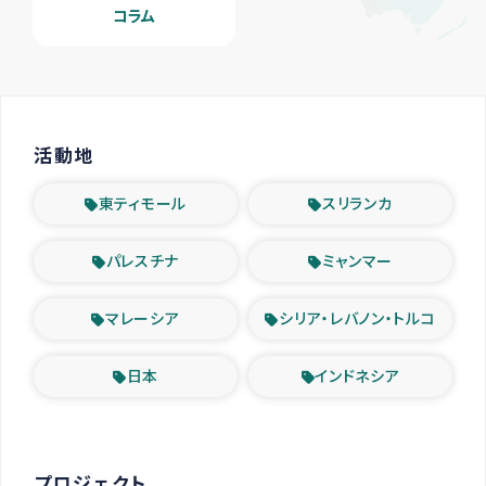
コラム
活動地
東ティモール
スリランカ
パレスチナ
ミャンマー
マレーシア
シリア・レバノン・トルコ
日本
インドネシア
プロジェクト