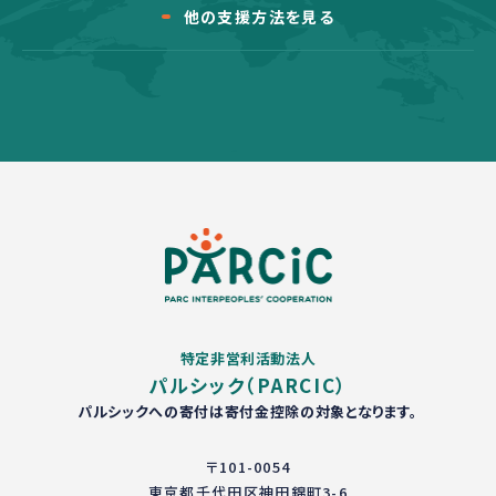
他の支援方法を見る
特定非営利活動法人
パルシック（PARCIC）
パルシックへの寄付は寄付金控除の対象となります。
〒101-0054
東京都千代田区神田錦町3-6