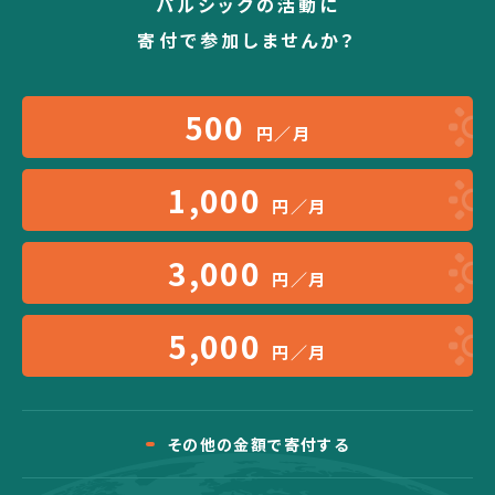
パルシックの活動に
寄付で参加しませんか？
500
円／月
1,000
円／月
3,000
円／月
5,000
円／月
その他の金額で寄付する