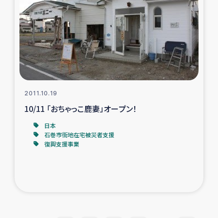
2011.10.19
10/11 「おちゃっこ鹿妻」オープン！
日本
石巻市街地在宅被災者支援
復興支援事業