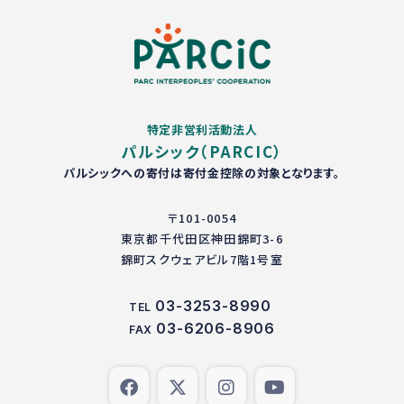
特定非営利活動法人
パルシック（PARCIC）
パルシックへの寄付は寄付金控除の対象となります。
〒101-0054
東京都千代田区神田錦町3-6
錦町スクウェアビル7階1号室
03-3253-8990
TEL
03-6206-8906
FAX