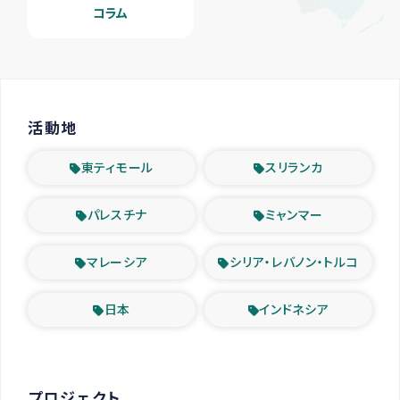
コラム
活動地
東ティモール
スリランカ
パレスチナ
ミャンマー
マレーシア
シリア・レバノン・トルコ
日本
インドネシア
プロジェクト