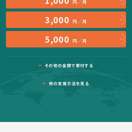
1,000
円／月
3,000
円／月
5,000
円／月
その他の金額で寄付する
他の支援方法を見る