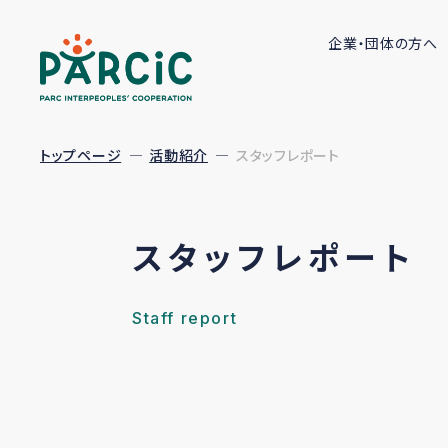
企業・団体の方へ
トップページ
活動紹介
スタッフレポート
スタッフレポート
Staff report