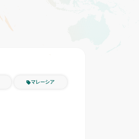
マレーシア