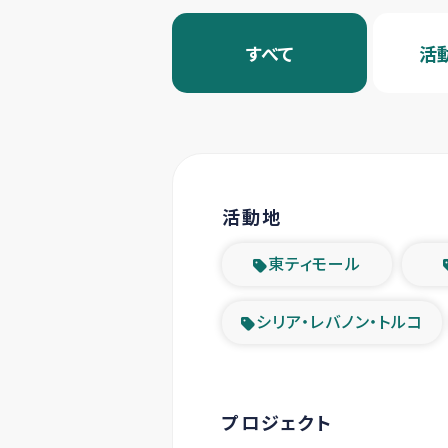
すべて
活
活動地
東ティモール
シリア・レバノン・トルコ
プロジェクト