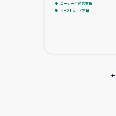
コーヒー生産者支援
フェアトレード事業