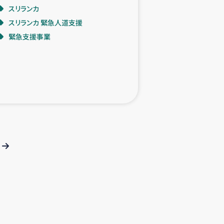
スリランカ
スリランカ 緊急人道支援
緊急支援事業