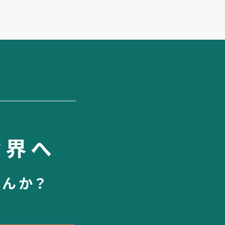
世界へ
せんか？