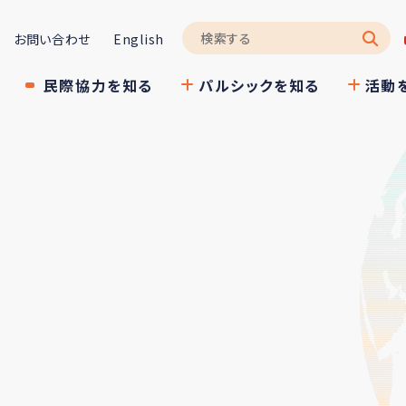
お問い合わせ
English
民際協力を知る
パルシックを知る
活動