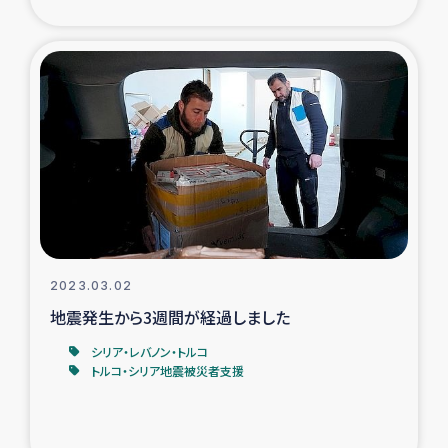
2023.03.02
地震発生から3週間が経過しました
シリア・レバノン・トルコ
トルコ・シリア地震被災者支援