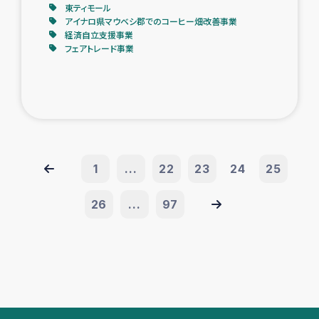
東ティモール
アイナロ県マウベシ郡でのコーヒー畑改善事業
経済自立支援事業
フェアトレード事業
1
...
22
23
24
25
26
...
97