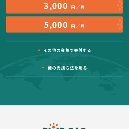
3,000
円／月
5,000
円／月
その他の金額で寄付する
他の支援方法を見る