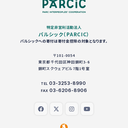
特定非営利活動法人
パルシック（PARCIC）
パルシックへの寄付は寄付金控除の対象となります。
〒101-0054
東京都千代田区神田錦町3-6
錦町スクウェアビル7階1号室
03-3253-8990
TEL
03-6206-8906
FAX