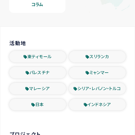
コラム
活動地
東ティモール
スリランカ
パレスチナ
ミャンマー
マレーシア
シリア・レバノン・トルコ
日本
インドネシア
プロジェクト