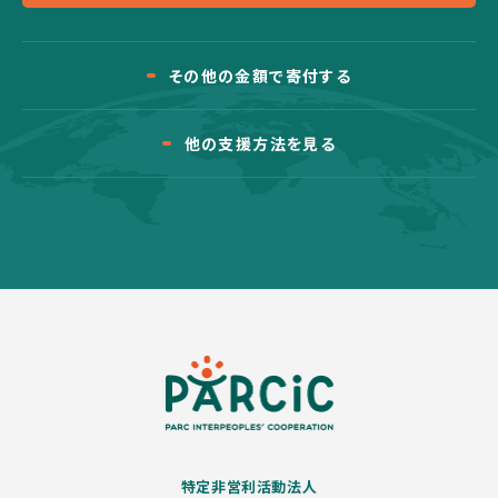
その他の金額で寄付する
他の支援方法を見る
特定非営利活動法人