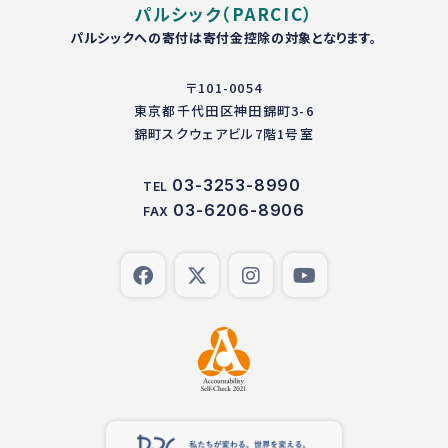
パルシック（PARCIC）
パルシックへの寄付は寄付金控除の対象となります。
〒101-0054
東京都千代田区神田錦町3-6
錦町スクウェアビル7階1号室
03-3253-8990
TEL
03-6206-8906
FAX