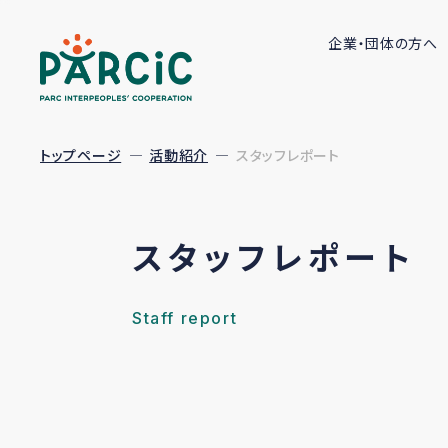
企業・団体の方へ
トップページ
活動紹介
スタッフレポート
スタッフレポート
Staff report