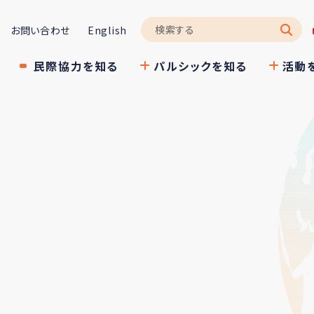
お問い合わせ
English
民際協力を知る
パルシックを知る
活動