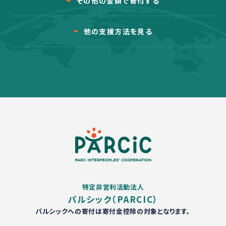
その他の金額で寄付する
他の支援方法を見る
特定非営利活動法人
パルシック（PARCIC）
パルシックへの寄付は寄付金控除の対象となります。