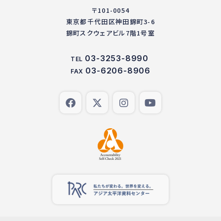
〒101-0054
東京都千代田区神田錦町3-6
錦町スクウェアビル7階1号室
03-3253-8990
TEL
03-6206-8906
FAX