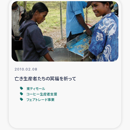
2010.02.08
亡き生産者たちの冥福を祈って
東ティモール
コーヒー生産者支援
フェアトレード事業