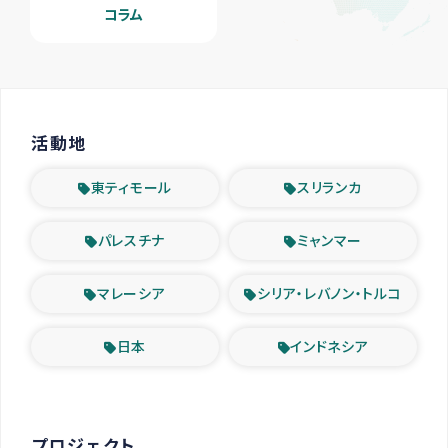
コラム
活動地
東ティモール
スリランカ
パレスチナ
ミャンマー
マレーシア
シリア・レバノン・トルコ
日本
インドネシア
プロジェクト