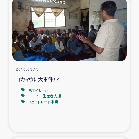
2010.03.15
コカマウに大事件！？
東ティモール
コーヒー生産者支援
フェアトレード事業