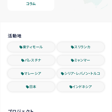
コラム
活動地
東ティモール
スリランカ
パレスチナ
ミャンマー
マレーシア
シリア・レバノン・トルコ
日本
インドネシア
プロジェクト