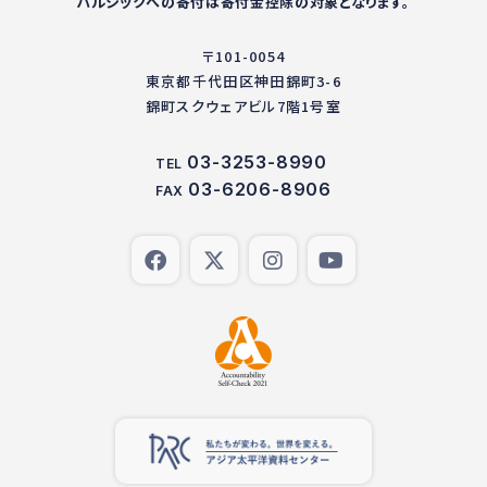
パルシックへの寄付は寄付金控除の対象となります。
〒101-0054
東京都千代田区神田錦町3-6
錦町スクウェアビル7階1号室
03-3253-8990
TEL
03-6206-8906
FAX