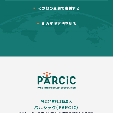
その他の金額で寄付する
他の支援方法を見る
特定非営利活動法人
パルシック（PARCIC）