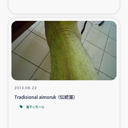
2013.08.22
Tradisional aimoruk （伝統薬）
東ティモール