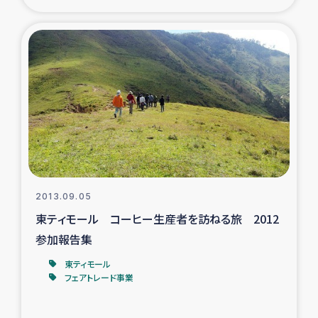
2013.09.05
東ティモール コーヒー生産者を訪ねる旅 2012
参加報告集
東ティモール
フェアトレード事業