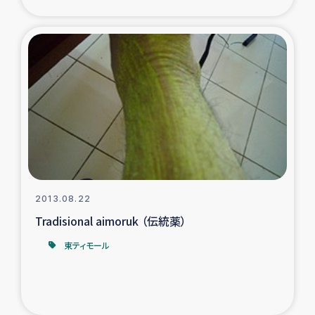
2013.08.22
Tradisional aimoruk （伝統薬）
東ティモール