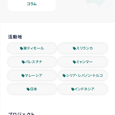
コラム
活動地
東ティモール
スリランカ
パレスチナ
ミャンマー
マレーシア
シリア・レバノン・トルコ
日本
インドネシア
プロジェクト