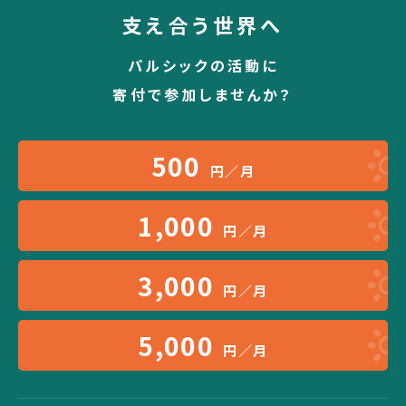
支え合う世界へ
パルシックの活動に
寄付で参加しませんか？
500
円／月
1,000
円／月
3,000
円／月
5,000
円／月