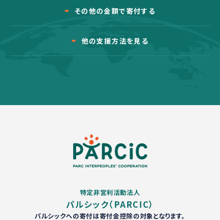
その他の金額で寄付する
他の支援方法を見る
特定非営利活動法人
パルシック（PARCIC）
パルシックへの寄付は寄付金控除の対象となります。