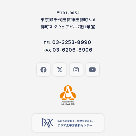
〒101-0054
東京都千代田区神田錦町3-6
錦町スクウェアビル7階1号室
03-3253-8990
TEL
03-6206-8906
FAX