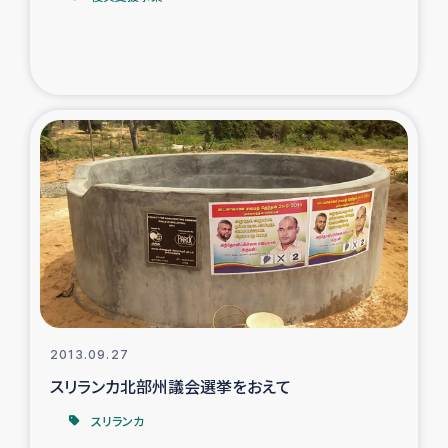
2013.09.27
スリランカ北部州議会選挙をおえて
スリランカ