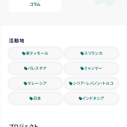
コラム
活動地
東ティモール
スリランカ
パレスチナ
ミャンマー
マレーシア
シリア・レバノン・トルコ
日本
インドネシア
プロジェクト