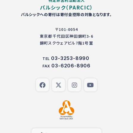
特定非営利活動法人
パルシック（PARCIC）
パルシックへの寄付は寄付金控除の対象となります。
〒101-0054
東京都千代田区神田錦町3-6
錦町スクウェアビル7階1号室
03-3253-8990
TEL
03-6206-8906
FAX