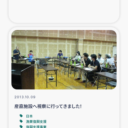
2013.10.09
産直施設へ視察に行ってきました！
日本
漁業復興支援
復興支援事業