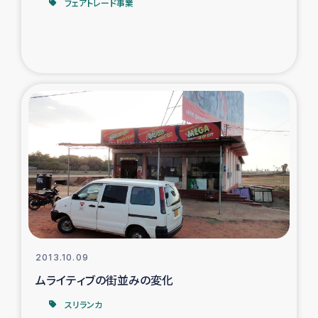
フェアトレード事業
2013.10.09
ムライティブの街並みの変化
スリランカ