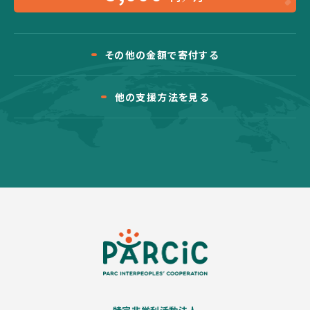
その他の金額で寄付する
他の支援方法を見る