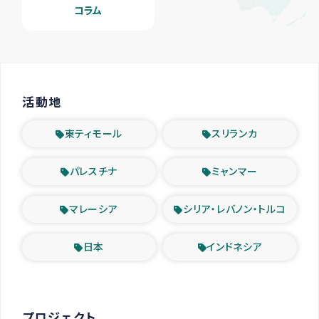
コラム
活動地
東ティモール
スリランカ
パレスチナ
ミャンマー
マレーシア
シリア・レバノン・トルコ
日本
インドネシア
プロジェクト