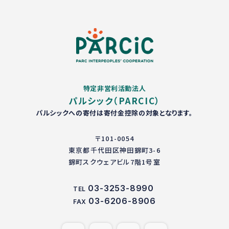
特定非営利活動法人
パルシック（PARCIC）
パルシックへの寄付は寄付金控除の対象となります。
〒101-0054
東京都千代田区神田錦町3-6
錦町スクウェアビル7階1号室
03-3253-8990
TEL
03-6206-8906
FAX