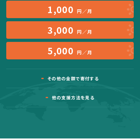
1,000
円／月
3,000
円／月
5,000
円／月
その他の金額で寄付する
他の支援方法を見る