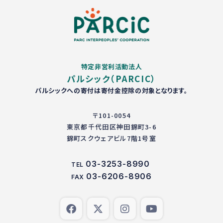
特定非営利活動法人
パルシック（PARCIC）
パルシックへの寄付は寄付金控除の対象となります。
〒101-0054
東京都千代田区神田錦町3-6
錦町スクウェアビル7階1号室
03-3253-8990
TEL
03-6206-8906
FAX