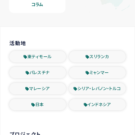
コラム
活動地
東ティモール
スリランカ
パレスチナ
ミャンマー
マレーシア
シリア・レバノン・トルコ
日本
インドネシア
プロジェクト