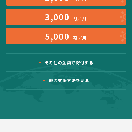
3,000
円／月
5,000
円／月
その他の金額で寄付する
他の支援方法を見る