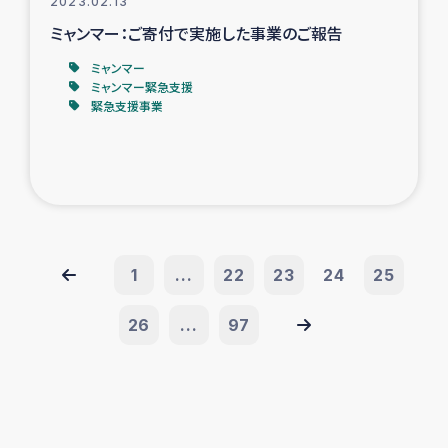
2023.02.13
ミャンマー：ご寄付で実施した事業のご報告
ミャンマー
ミャンマー緊急支援
緊急支援事業
1
...
22
23
24
25
26
...
97