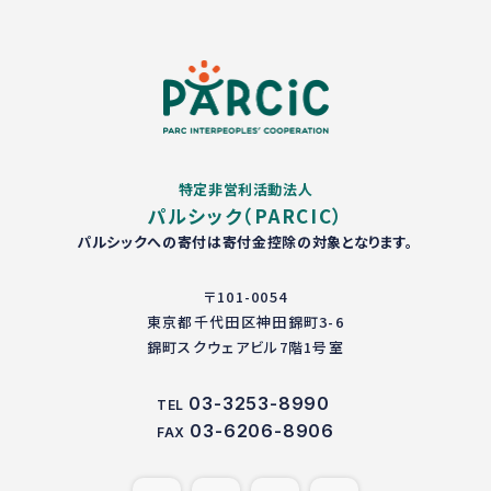
特定非営利活動法人
パルシック（PARCIC）
パルシックへの寄付は寄付金控除の対象となります。
〒101-0054
東京都千代田区神田錦町3-6
錦町スクウェアビル7階1号室
03-3253-8990
TEL
03-6206-8906
FAX