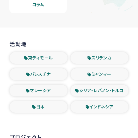
コラム
活動地
東ティモール
スリランカ
パレスチナ
ミャンマー
マレーシア
シリア・レバノン・トルコ
日本
インドネシア
プロジェクト