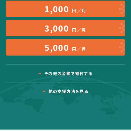
1,000
円／月
3,000
円／月
5,000
円／月
その他の金額で寄付する
他の支援方法を見る